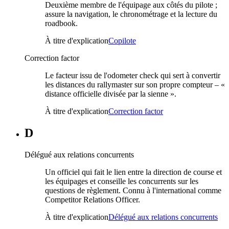
Deuxième membre de l'équipage aux côtés du pilote ;
assure la navigation, le chronométrage et la lecture du
roadbook.
À titre d'explication
Copilote
Correction factor
Le facteur issu de l'odometer check qui sert à convertir
les distances du rallymaster sur son propre compteur – «
distance officielle divisée par la sienne ».
À titre d'explication
Correction factor
D
Délégué aux relations concurrents
Un officiel qui fait le lien entre la direction de course et
les équipages et conseille les concurrents sur les
questions de règlement. Connu à l'international comme
Competitor Relations Officer.
À titre d'explication
Délégué aux relations concurrents