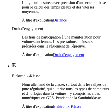
Longueur mesurée avec précision d'un secteur – base
pour le calcul des temps idéaux et des vitesses
moyennes.
À titre d'explication
Distance
Droit d'engagement
Les frais de participation à une manifestation pour
voitures anciennes. Les prestations incluses sont
précisées dans le règlement de l'épreuve.
À titre d'explication
Droit d'engagement
E
Elektronik-Klasse
Nom allemand de la classe, surtout dans les rallyes de
pure régularité, qui autorise tous les types de compteurs
et d'horloges dans la voiture – y compris les aides
numériques ou GPS. Pendant de la Sanduhrklasse.
À titre d'explication
Elektronik-Klasse