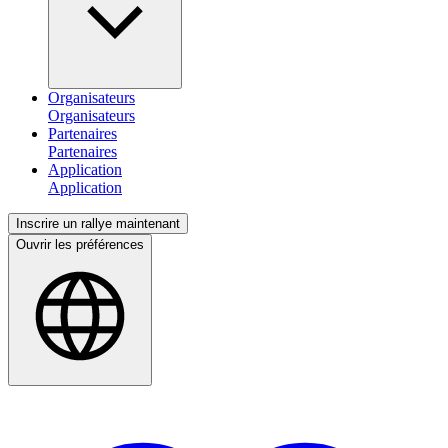
Organisateurs
Partenaires
Application
Inscrire un rallye maintenant
Ouvrir les préférences