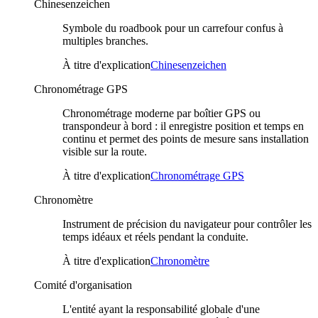
Chinesenzeichen
Symbole du roadbook pour un carrefour confus à
multiples branches.
À titre d'explication
Chinesenzeichen
Chronométrage GPS
Chronométrage moderne par boîtier GPS ou
transpondeur à bord : il enregistre position et temps en
continu et permet des points de mesure sans installation
visible sur la route.
À titre d'explication
Chronométrage GPS
Chronomètre
Instrument de précision du navigateur pour contrôler les
temps idéaux et réels pendant la conduite.
À titre d'explication
Chronomètre
Comité d'organisation
L'entité ayant la responsabilité globale d'une