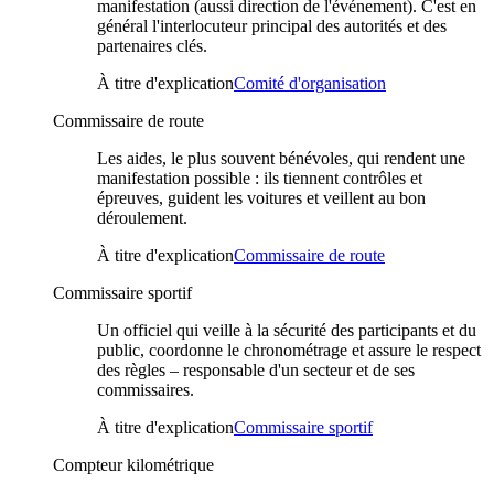
manifestation (aussi direction de l'événement). C'est en
général l'interlocuteur principal des autorités et des
partenaires clés.
À titre d'explication
Comité d'organisation
Commissaire de route
Les aides, le plus souvent bénévoles, qui rendent une
manifestation possible : ils tiennent contrôles et
épreuves, guident les voitures et veillent au bon
déroulement.
À titre d'explication
Commissaire de route
Commissaire sportif
Un officiel qui veille à la sécurité des participants et du
public, coordonne le chronométrage et assure le respect
des règles – responsable d'un secteur et de ses
commissaires.
À titre d'explication
Commissaire sportif
Compteur kilométrique