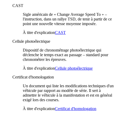
CAST
Sigle américain de « Change Average Speed To » –
l'instruction, dans un rallye TSD, de tenir à partir de ce
point une nouvelle vitesse moyenne imposée.
À titre d'explication
CAST
Cellule photoélectrique
Dispositif de chronométrage photoélectrique qui
déclenche le temps exact au passage – standard pour
chronométrer les épreuves.
À titre d'explication
Cellule photoélectrique
Certificat d'homologation
Un document qui liste les modifications techniques d'un
véhicule par rapport au modèle de série. Il sert à
admettre le véhicule à la manifestation et est en général
exigé lors des courses.
À titre d'explication
Certificat d'homologation