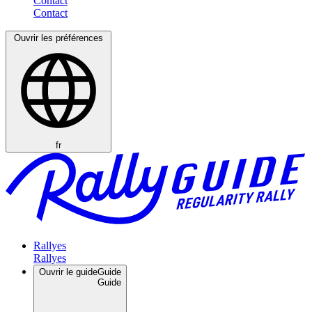
Contact
Ouvrir les préférences
fr
Rallyes
Ouvrir le guide
Guide