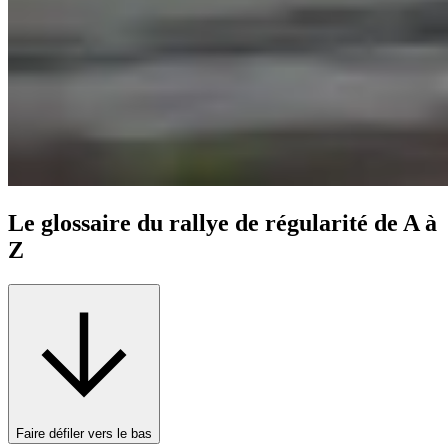
Le glossaire du rallye de régularité de A à
Z
Faire défiler vers le bas