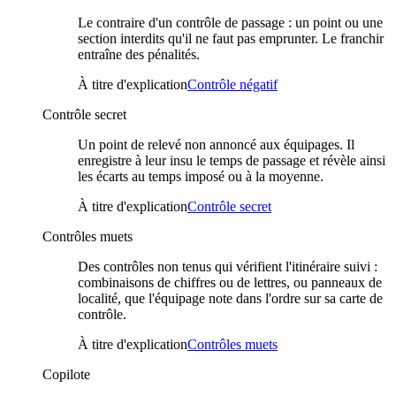
Le contraire d'un contrôle de passage : un point ou une
section interdits qu'il ne faut pas emprunter. Le franchir
entraîne des pénalités.
À titre d'explication
Contrôle négatif
Contrôle secret
Un point de relevé non annoncé aux équipages. Il
enregistre à leur insu le temps de passage et révèle ainsi
les écarts au temps imposé ou à la moyenne.
À titre d'explication
Contrôle secret
Contrôles muets
Des contrôles non tenus qui vérifient l'itinéraire suivi :
combinaisons de chiffres ou de lettres, ou panneaux de
localité, que l'équipage note dans l'ordre sur sa carte de
contrôle.
À titre d'explication
Contrôles muets
Copilote