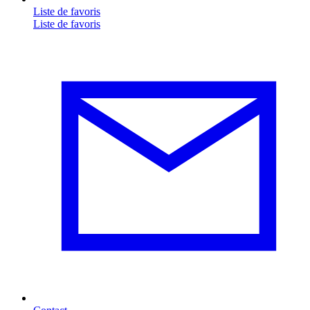
Liste de favoris