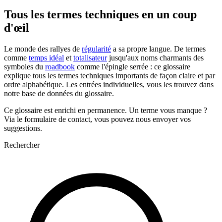
Tous les termes techniques en un coup
d'œil
Le monde des rallyes de
régularité
a sa propre langue. De termes
comme
temps idéal
et
totalisateur
jusqu'aux noms charmants des
symboles du
roadbook
comme l'épingle serrée : ce glossaire
explique tous les termes techniques importants de façon claire et par
ordre alphabétique. Les entrées individuelles, vous les trouvez dans
notre base de données du glossaire.
Ce glossaire est enrichi en permanence. Un terme vous manque ?
Via le formulaire de contact, vous pouvez nous envoyer vos
suggestions.
Rechercher