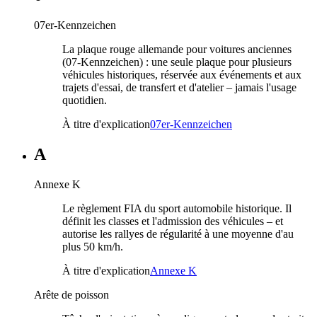
07er-Kennzeichen
La plaque rouge allemande pour voitures anciennes
(07-Kennzeichen) : une seule plaque pour plusieurs
véhicules historiques, réservée aux événements et aux
trajets d'essai, de transfert et d'atelier – jamais l'usage
quotidien.
À titre d'explication
07er-Kennzeichen
A
Annexe K
Le règlement FIA du sport automobile historique. Il
définit les classes et l'admission des véhicules – et
autorise les rallyes de régularité à une moyenne d'au
plus 50 km/h.
À titre d'explication
Annexe K
Arête de poisson