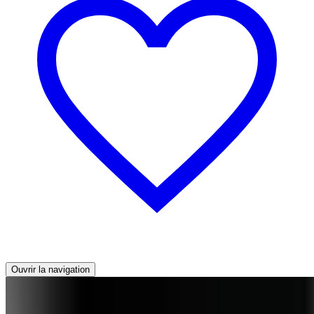
Ouvrir la navigation