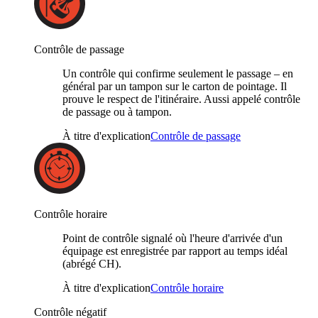
Contrôle de passage
Un contrôle qui confirme seulement le passage – en
général par un tampon sur le carton de pointage. Il
prouve le respect de l'itinéraire. Aussi appelé contrôle
de passage ou à tampon.
À titre d'explication
Contrôle de passage
Contrôle horaire
Point de contrôle signalé où l'heure d'arrivée d'un
équipage est enregistrée par rapport au temps idéal
(abrégé CH).
À titre d'explication
Contrôle horaire
Contrôle négatif