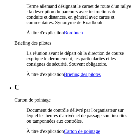
Terme allemand désignant le carnet de route d'un rallye
: la description du parcours avec instructions de
conduite et distances, en général avec cartes et
commentaires. Synonyme de Roadbook.
À titre d'explication
Bordbuch
Briefing des pilotes
La réunion avant le départ où la direction de course
explique le déroulement, les particularités et les
consignes de sécurité. Souvent obligatoire.
À titre d'explication
Briefing des pilotes
C
Carton de pointage
Document de contrôle délivré par l'organisateur sur
lequel les heures d'arrivée et de passage sont inscrites
ou tamponnées aux contrôles.
À titre d'explication
Carton de pointage