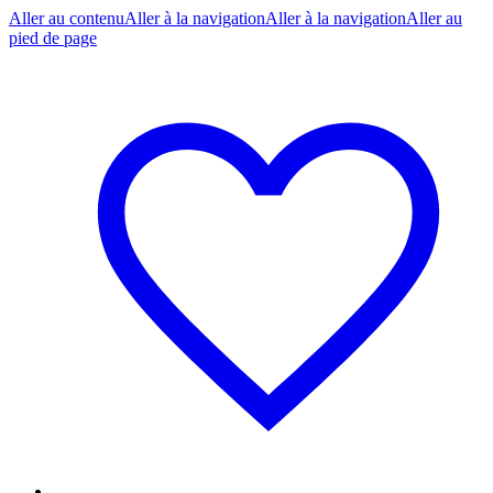
Aller au contenu
Aller à la navigation
Aller à la navigation
Aller au
pied de page