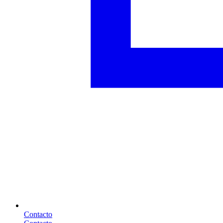
Contacto