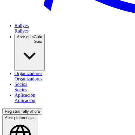
Rallyes
Abrir guía
Guía
Organizadores
Socios
Aplicación
Registrar rally ahora
Abrir preferencias