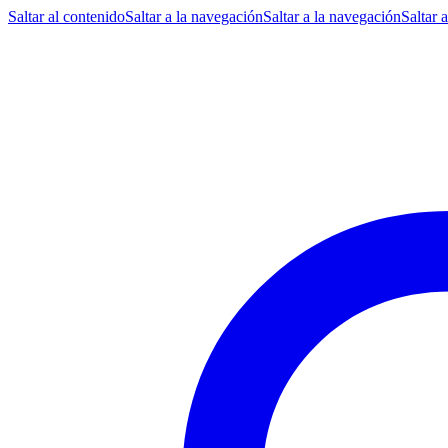
Saltar al contenido
Saltar a la navegación
Saltar a la navegación
Saltar 