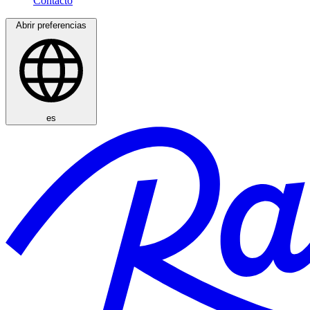
Abrir preferencias
es