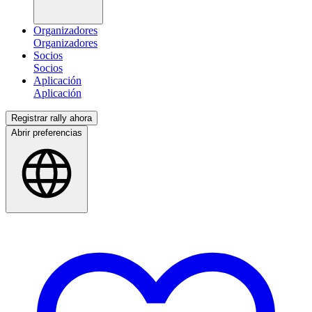
Organizadores
Socios
Aplicación
Registrar rally ahora
Abrir preferencias