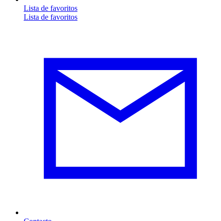
Lista de favoritos