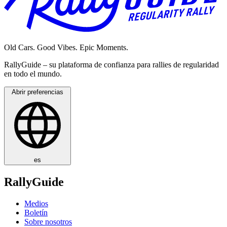
Old Cars. Good Vibes. Epic Moments.
RallyGuide – su plataforma de confianza para rallies de regularidad
en todo el mundo.
Abrir preferencias
es
RallyGuide
Medios
Boletín
Sobre nosotros