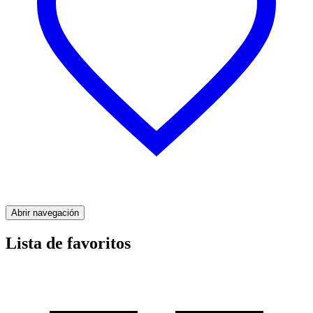
Abrir navegación
Lista de favoritos