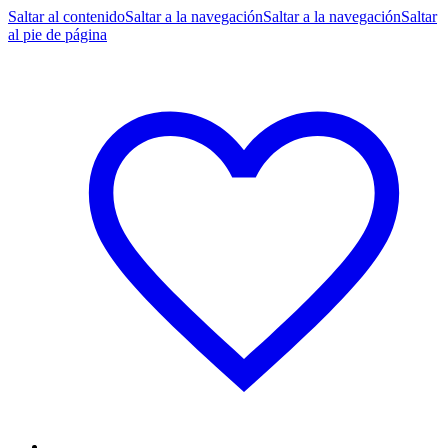
Saltar al contenido
Saltar a la navegación
Saltar a la navegación
Saltar
al pie de página