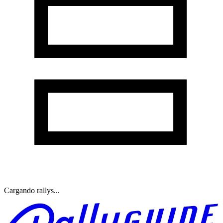
Cargando rallys...