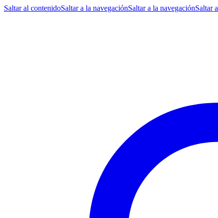
Saltar al contenido
Saltar a la navegación
Saltar a la navegación
Saltar 