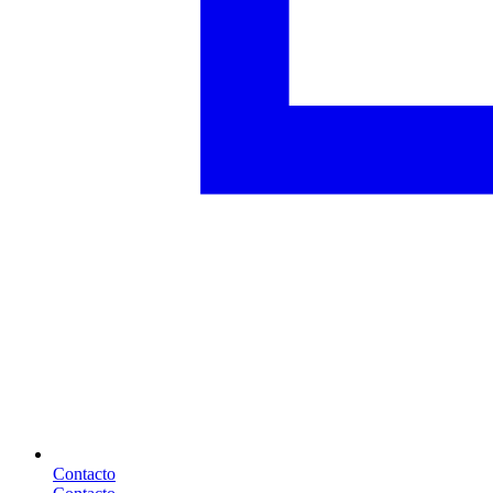
Contacto