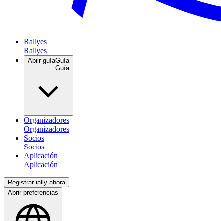
Rallyes
Abrir guía
Guía
Organizadores
Socios
Aplicación
Registrar rally ahora
Abrir preferencias