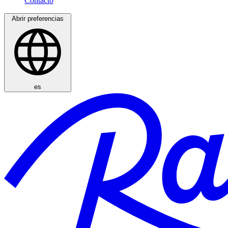
Abrir preferencias
es