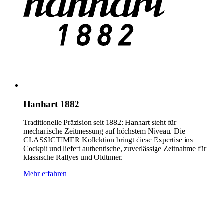
Hanhart 1882
Traditionelle Präzision seit 1882: Hanhart steht für
mechanische Zeitmessung auf höchstem Niveau. Die
CLASSICTIMER Kollektion bringt diese Expertise ins
Cockpit und liefert authentische, zuverlässige Zeitnahme für
klassische Rallyes und Oldtimer.
Mehr erfahren