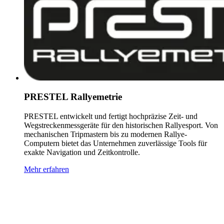
PRESTEL Rallyemetrie
PRESTEL entwickelt und fertigt hochpräzise Zeit- und
Wegstreckenmessgeräte für den historischen Rallyesport. Von
mechanischen Tripmastern bis zu modernen Rallye-
Computern bietet das Unternehmen zuverlässige Tools für
exakte Navigation und Zeitkontrolle.
Mehr erfahren