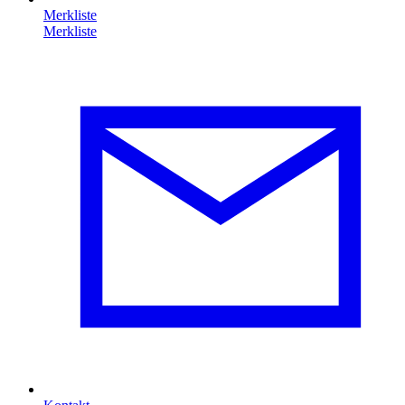
Merkliste