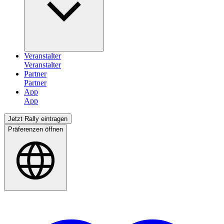
Veranstalter
Partner
App
Jetzt Rally eintragen
Präferenzen öffnen