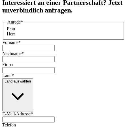
Interessiert an einer Partnerschaft? Jetzt
unverbindlich anfragen.
Anrede
*
Frau
Herr
Vorname
*
Nachname
*
Firma
Land
*
Land auswählen
E-Mail-Adresse
*
Telefon