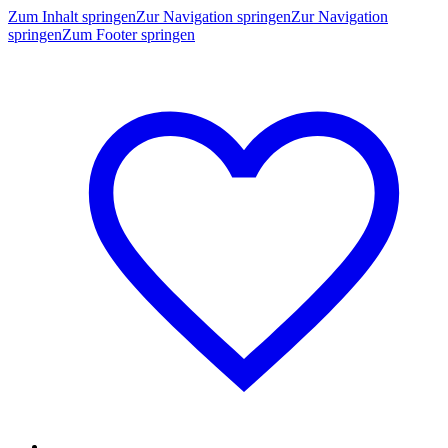
Zum Inhalt springen
Zur Navigation springen
Zur Navigation
springen
Zum Footer springen