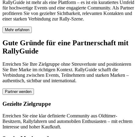
RallyGuide ist mehr als eine Plattform – es ist ein kuratiertes Umfeld
für hochwertige Events und eine engagierte Community. Als Partner
profitieren Sie von gezielter Sichtbarkeit, relevanten Kontakten und
einer starken Verbindung zur Rally-Szene.
Mehr erfahren
Gute Gründe für eine Partnerschaft mit
RallyGuide
Erreichen Sie Ihre Zielgruppe ohne Streuverluste und positionieren
Sie Ihre Marke im richtigen Kontext. RallyGuide schafft die
Verbindung zwischen Events, Teilnehmern und starken Marken –
authentisch, sichtbar und international.
Partner werden
Gezielte Zielgruppe
Erreichen Sie eine klar definierte Community aus Oldtimer-
Besitzern, Rallyfahrern und automobilen Enthusiasten – mit echtem
Interesse und hoher Kaufkraft.