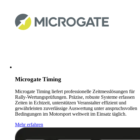
Microgate Timing
Microgate Timing liefert professionelle Zeitmesslösungen für
Rally-Wertungsprüfungen. Präzise, robuste Systeme erfassen
Zeiten in Echtzeit, unterstützen Veranstalter effizient und
gewährleisten zuverlässige Auswertung unter anspruchsvollen
Bedingungen im Motorsport weltweit im Einsatz täglich.
Mehr erfahren