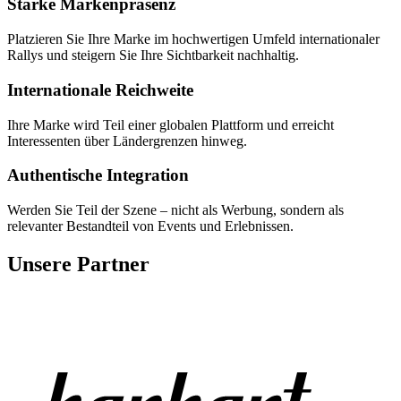
Starke Markenpräsenz
Platzieren Sie Ihre Marke im hochwertigen Umfeld internationaler
Rallys und steigern Sie Ihre Sichtbarkeit nachhaltig.
Internationale Reichweite
Ihre Marke wird Teil einer globalen Plattform und erreicht
Interessenten über Ländergrenzen hinweg.
Authentische Integration
Werden Sie Teil der Szene – nicht als Werbung, sondern als
relevanter Bestandteil von Events und Erlebnissen.
Unsere Partner