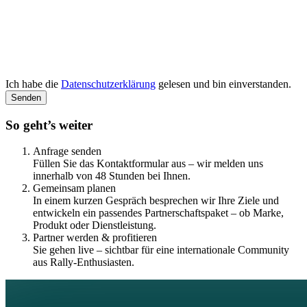
Ich habe die
Datenschutzerklärung
gelesen und bin einverstanden.
Senden
So geht’s weiter
Anfrage senden
Füllen Sie das Kontaktformular aus – wir melden uns
innerhalb von 48 Stunden bei Ihnen.
Gemeinsam planen
In einem kurzen Gespräch besprechen wir Ihre Ziele und
entwickeln ein passendes Partnerschaftspaket – ob Marke,
Produkt oder Dienstleistung.
Partner werden & profitieren
Sie gehen live – sichtbar für eine internationale Community
aus Rally-Enthusiasten.