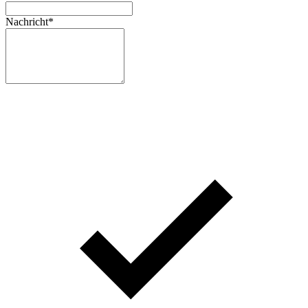
Nachricht
*