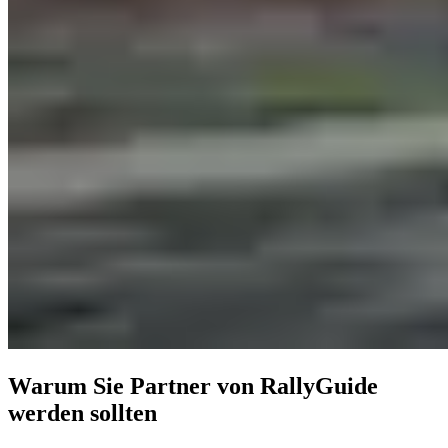
Warum Sie Partner von RallyGuide
werden sollten