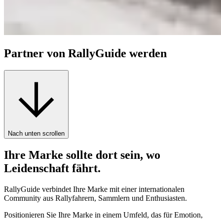
Partner von RallyGuide werden
Nach unten scrollen
Ihre Marke sollte dort sein, wo
Leidenschaft fährt.
RallyGuide verbindet Ihre Marke mit einer internationalen
Community aus Rallyfahrern, Sammlern und Enthusiasten.
Positionieren Sie Ihre Marke in einem Umfeld, das für Emotion,