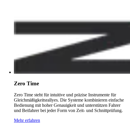
Zero Time
Zero Time steht für intuitive und präzise Instrumente für
Gleichmäßigkeitsrallyes. Die Systeme kombinieren einfache
Bedienung mit hoher Genauigkeit und unterstützen Fahrer
und Beifahrer bei jeder Form von Zeit- und Schnittprüfung.
Mehr erfahren