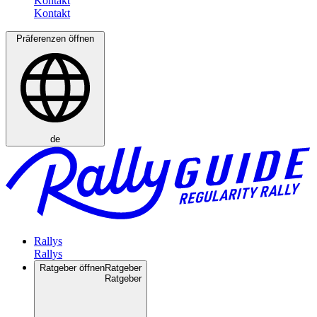
Kontakt
Präferenzen öffnen
de
Rallys
Ratgeber öffnen
Ratgeber