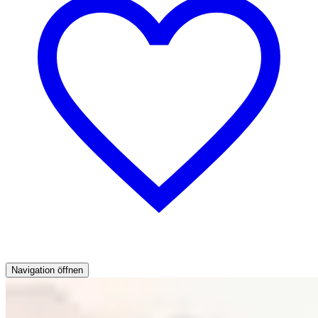
Navigation öffnen