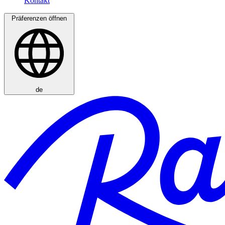
Präferenzen öffnen
de