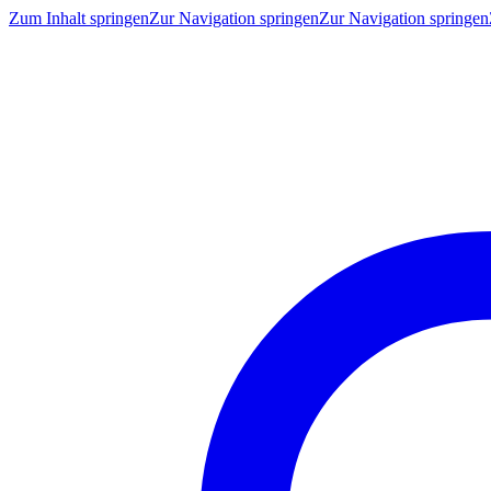
Zum Inhalt springen
Zur Navigation springen
Zur Navigation springen