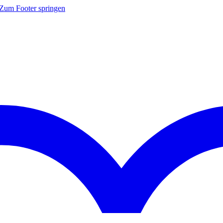
Zum Footer springen