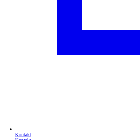
Kontakt