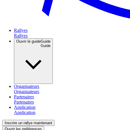
Rallyes
Ouvrir le guide
Guide
Organisateurs
Partenaires
Application
Inscrire un rallye maintenant
Ouvrir les préférences