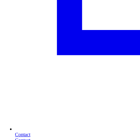
Contact