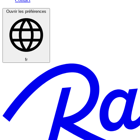
Ouvrir les préférences
fr