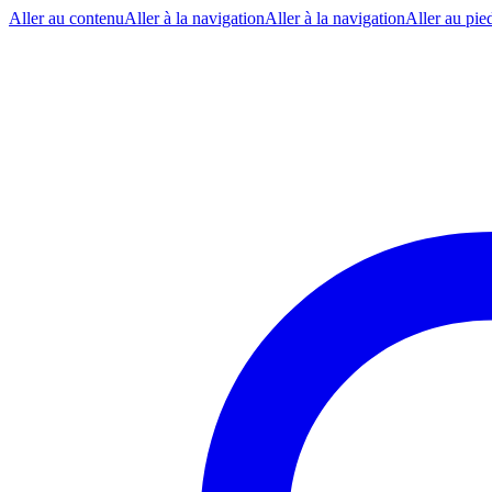
Aller au contenu
Aller à la navigation
Aller à la navigation
Aller au pie