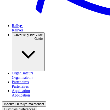
Rallyes
Ouvrir le guide
Guide
Organisateurs
Partenaires
Application
Inscrire un rallye maintenant
Ouvrir les préférences