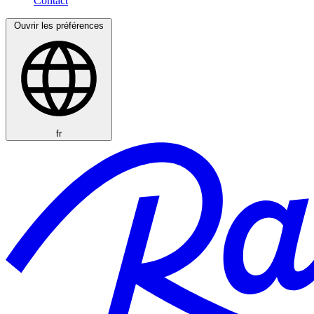
Ouvrir les préférences
fr