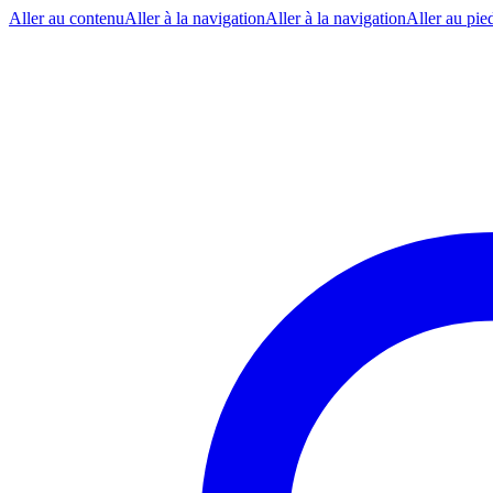
Aller au contenu
Aller à la navigation
Aller à la navigation
Aller au pie