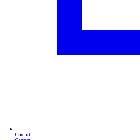
Contact