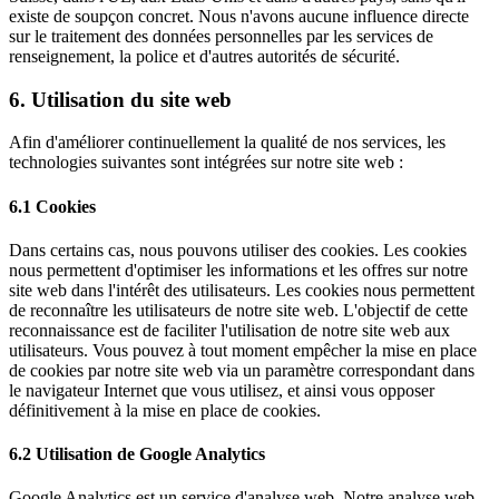
existe de soupçon concret. Nous n'avons aucune influence directe
sur le traitement des données personnelles par les services de
renseignement, la police et d'autres autorités de sécurité.
6. Utilisation du site web
Afin d'améliorer continuellement la qualité de nos services, les
technologies suivantes sont intégrées sur notre site web :
6.1 Cookies
Dans certains cas, nous pouvons utiliser des cookies. Les cookies
nous permettent d'optimiser les informations et les offres sur notre
site web dans l'intérêt des utilisateurs. Les cookies nous permettent
de reconnaître les utilisateurs de notre site web. L'objectif de cette
reconnaissance est de faciliter l'utilisation de notre site web aux
utilisateurs. Vous pouvez à tout moment empêcher la mise en place
de cookies par notre site web via un paramètre correspondant dans
le navigateur Internet que vous utilisez, et ainsi vous opposer
définitivement à la mise en place de cookies.
6.2 Utilisation de Google Analytics
Google Analytics est un service d'analyse web. Notre analyse web