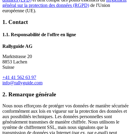
général sur la protection des données (RGPD)
de l'Union
européenne (UE).
1. Contact
1.1. Responsabilité de l'offre en ligne
Rallyguide AG
Marktstrasse 20
8853 Lachen
Suisse
+41 41 562 63 97
info@rallyguide.com
2. Remarque générale
Nous nous efforçons de protéger vos données de manière sécurisée
conformément aux lois en vigueur sur la protection des données et
aux possibilités techniques. Les données personnelles sont
généralement transmises de manière chiffrée. Nous utilisons le
système de chiffrement SSL, mais nous signalons que la
transmission de données via Internet (par ex. par e-mail) peut