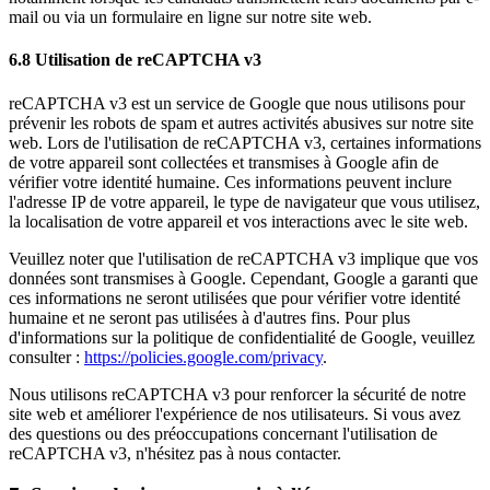
mail ou via un formulaire en ligne sur notre site web.
6.8 Utilisation de reCAPTCHA v3
reCAPTCHA v3 est un service de Google que nous utilisons pour
prévenir les robots de spam et autres activités abusives sur notre site
web. Lors de l'utilisation de reCAPTCHA v3, certaines informations
de votre appareil sont collectées et transmises à Google afin de
vérifier votre identité humaine. Ces informations peuvent inclure
l'adresse IP de votre appareil, le type de navigateur que vous utilisez,
la localisation de votre appareil et vos interactions avec le site web.
Veuillez noter que l'utilisation de reCAPTCHA v3 implique que vos
données sont transmises à Google. Cependant, Google a garanti que
ces informations ne seront utilisées que pour vérifier votre identité
humaine et ne seront pas utilisées à d'autres fins. Pour plus
d'informations sur la politique de confidentialité de Google, veuillez
consulter :
https://policies.google.com/privacy
.
Nous utilisons reCAPTCHA v3 pour renforcer la sécurité de notre
site web et améliorer l'expérience de nos utilisateurs. Si vous avez
des questions ou des préoccupations concernant l'utilisation de
reCAPTCHA v3, n'hésitez pas à nous contacter.