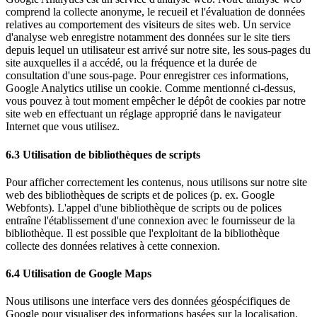
comprend la collecte anonyme, le recueil et l'évaluation de données
relatives au comportement des visiteurs de sites web. Un service
d'analyse web enregistre notamment des données sur le site tiers
depuis lequel un utilisateur est arrivé sur notre site, les sous-pages du
site auxquelles il a accédé, ou la fréquence et la durée de
consultation d'une sous-page. Pour enregistrer ces informations,
Google Analytics utilise un cookie. Comme mentionné ci-dessus,
vous pouvez à tout moment empêcher le dépôt de cookies par notre
site web en effectuant un réglage approprié dans le navigateur
Internet que vous utilisez.
6.3 Utilisation de bibliothèques de scripts
Pour afficher correctement les contenus, nous utilisons sur notre site
web des bibliothèques de scripts et de polices (p. ex. Google
Webfonts). L'appel d'une bibliothèque de scripts ou de polices
entraîne l'établissement d'une connexion avec le fournisseur de la
bibliothèque. Il est possible que l'exploitant de la bibliothèque
collecte des données relatives à cette connexion.
6.4 Utilisation de Google Maps
Nous utilisons une interface vers des données géospécifiques de
Google pour visualiser des informations basées sur la localisation.