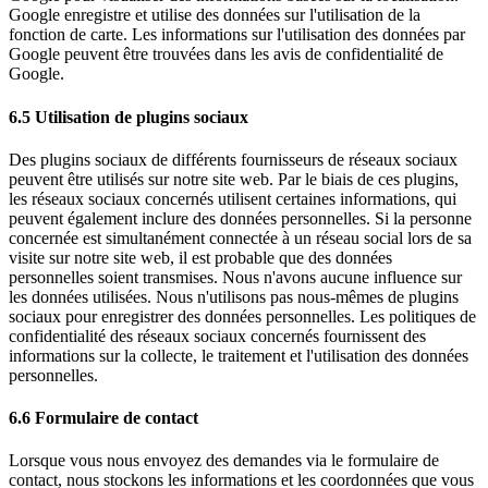
Google enregistre et utilise des données sur l'utilisation de la
fonction de carte. Les informations sur l'utilisation des données par
Google peuvent être trouvées dans les avis de confidentialité de
Google.
6.5 Utilisation de plugins sociaux
Des plugins sociaux de différents fournisseurs de réseaux sociaux
peuvent être utilisés sur notre site web. Par le biais de ces plugins,
les réseaux sociaux concernés utilisent certaines informations, qui
peuvent également inclure des données personnelles. Si la personne
concernée est simultanément connectée à un réseau social lors de sa
visite sur notre site web, il est probable que des données
personnelles soient transmises. Nous n'avons aucune influence sur
les données utilisées. Nous n'utilisons pas nous-mêmes de plugins
sociaux pour enregistrer des données personnelles. Les politiques de
confidentialité des réseaux sociaux concernés fournissent des
informations sur la collecte, le traitement et l'utilisation des données
personnelles.
6.6 Formulaire de contact
Lorsque vous nous envoyez des demandes via le formulaire de
contact, nous stockons les informations et les coordonnées que vous