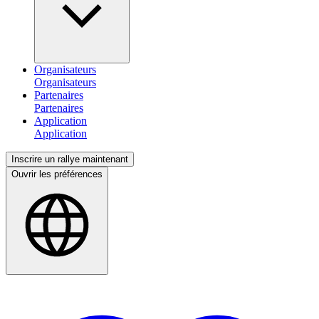
Organisateurs
Partenaires
Application
Inscrire un rallye maintenant
Ouvrir les préférences