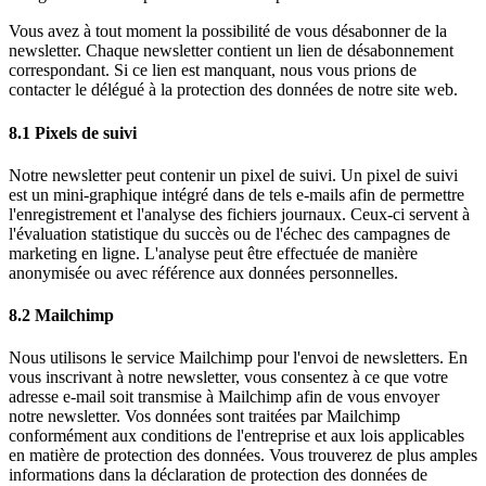
Vous avez à tout moment la possibilité de vous désabonner de la
newsletter. Chaque newsletter contient un lien de désabonnement
correspondant. Si ce lien est manquant, nous vous prions de
contacter le délégué à la protection des données de notre site web.
8.1 Pixels de suivi
Notre newsletter peut contenir un pixel de suivi. Un pixel de suivi
est un mini-graphique intégré dans de tels e-mails afin de permettre
l'enregistrement et l'analyse des fichiers journaux. Ceux-ci servent à
l'évaluation statistique du succès ou de l'échec des campagnes de
marketing en ligne. L'analyse peut être effectuée de manière
anonymisée ou avec référence aux données personnelles.
8.2 Mailchimp
Nous utilisons le service Mailchimp pour l'envoi de newsletters. En
vous inscrivant à notre newsletter, vous consentez à ce que votre
adresse e-mail soit transmise à Mailchimp afin de vous envoyer
notre newsletter. Vos données sont traitées par Mailchimp
conformément aux conditions de l'entreprise et aux lois applicables
en matière de protection des données. Vous trouverez de plus amples
informations dans la déclaration de protection des données de