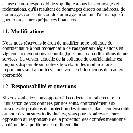
clause de non-responsabilité s'applique à tous les dommages et
réclamations, qu'ils résultent de dommages directs ou indirects, de
dommages consécutifs ou de dommages résultant d'un manque à
gagner ou d'autres préjudices financiers.
11. Modifications
Nous nous réservons le droit de modifier notre politique de
confidentialité à tout moment afin de l'adapter aux législations en
vigueur, aux évolutions technologiques ou aux modifications de nos
services. La version actuelle de la politique de confidentialité est
toujours disponible sur notre site web. Si des modifications
importantes sont apportées, nous vous en informerons de manière
appropriée.
12. Responsabilité et questions
Si vous souhaitez vous opposer à la collecte, au traitement ou à
l'utilisation de vos données par nos soins, conformément aux
présentes dispositions de protection des données, dans leur ensemble
ou pour des mesures individuelles, vous pouvez adresser votre
opposition au responsable de la protection des données mentionné
au début de la politique de confidentialité.