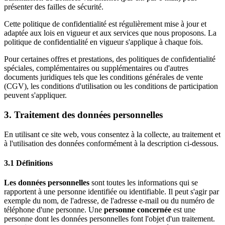
présenter des failles de sécurité.
Cette politique de confidentialité est régulièrement mise à jour et
adaptée aux lois en vigueur et aux services que nous proposons. La
politique de confidentialité en vigueur s'applique à chaque fois.
Pour certaines offres et prestations, des politiques de confidentialité
spéciales, complémentaires ou supplémentaires ou d'autres
documents juridiques tels que les conditions générales de vente
(CGV), les conditions d'utilisation ou les conditions de participation
peuvent s'appliquer.
3. Traitement des données personnelles
En utilisant ce site web, vous consentez à la collecte, au traitement et
à l'utilisation des données conformément à la description ci-dessous.
3.1 Définitions
Les données personnelles
sont toutes les informations qui se
rapportent à une personne identifiée ou identifiable. Il peut s'agir par
exemple du nom, de l'adresse, de l'adresse e-mail ou du numéro de
téléphone d'une personne. Une
personne concernée
est une
personne dont les données personnelles font l'objet d'un traitement.