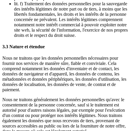
lit. f) Traitement des données personnelles pour la sauvegarde
des intérêts légitimes de notre part ou de tiers, à moins que les
libertés fondamentales, les droits et les intérêts de la personne
concernée ne prévalent. Les intérêts légitimes comprennent
notamment notre intérêt commercial à pouvoir exploiter notre
site web, la sécurité de l'information, l'exercice de nos propres
droits et le respect du droit suisse.
3.3 Nature et étendue
Nous ne traitons que les données personnelles nécessaires pour
fournir nos services de manière sûre, fiable et conviviale. Cela
comprend notamment les données d'inventaire et de contact, les
données de navigateur et d'appareil, les données de contenu, les
métadonnées et données périphériques, les données d'utilisation, les
données de localisation, les données de vente, de contrat et de
paiement.
Nous ne traitons généralement les données personnelles qu'avec le
consentement de la personne concernée, sauf si le traitement est
autorisé pour d'autres raisons légales, par exemple pour l'exécution
d'un contrat ou pour protéger nos intérêts légitimes. Nous traitons
également les données que nous recevons de tiers, provenant de
sources accessibles au public ou lors de la fourniture de notre offre,