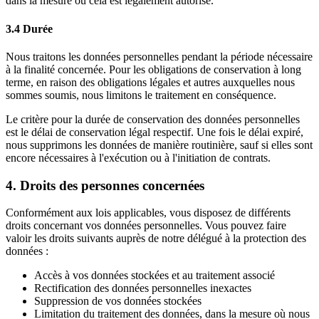
dans la mesure où cela est légalement autorisé.
3.4 Durée
Nous traitons les données personnelles pendant la période nécessaire
à la finalité concernée. Pour les obligations de conservation à long
terme, en raison des obligations légales et autres auxquelles nous
sommes soumis, nous limitons le traitement en conséquence.
Le critère pour la durée de conservation des données personnelles
est le délai de conservation légal respectif. Une fois le délai expiré,
nous supprimons les données de manière routinière, sauf si elles sont
encore nécessaires à l'exécution ou à l'initiation de contrats.
4. Droits des personnes concernées
Conformément aux lois applicables, vous disposez de différents
droits concernant vos données personnelles. Vous pouvez faire
valoir les droits suivants auprès de notre délégué à la protection des
données :
Accès à vos données stockées et au traitement associé
Rectification des données personnelles inexactes
Suppression de vos données stockées
Limitation du traitement des données, dans la mesure où nous