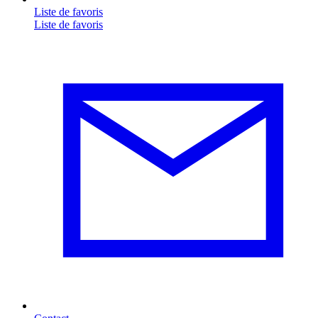
Liste de favoris