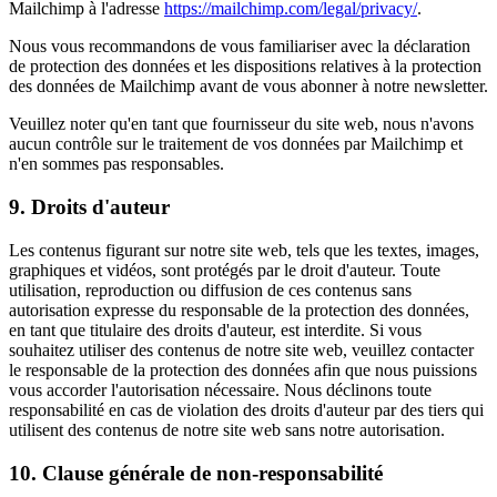
Mailchimp à l'adresse
https://mailchimp.com/legal/privacy/
.
Nous vous recommandons de vous familiariser avec la déclaration
de protection des données et les dispositions relatives à la protection
des données de Mailchimp avant de vous abonner à notre newsletter.
Veuillez noter qu'en tant que fournisseur du site web, nous n'avons
aucun contrôle sur le traitement de vos données par Mailchimp et
n'en sommes pas responsables.
9. Droits d'auteur
Les contenus figurant sur notre site web, tels que les textes, images,
graphiques et vidéos, sont protégés par le droit d'auteur. Toute
utilisation, reproduction ou diffusion de ces contenus sans
autorisation expresse du responsable de la protection des données,
en tant que titulaire des droits d'auteur, est interdite. Si vous
souhaitez utiliser des contenus de notre site web, veuillez contacter
le responsable de la protection des données afin que nous puissions
vous accorder l'autorisation nécessaire. Nous déclinons toute
responsabilité en cas de violation des droits d'auteur par des tiers qui
utilisent des contenus de notre site web sans notre autorisation.
10. Clause générale de non-responsabilité