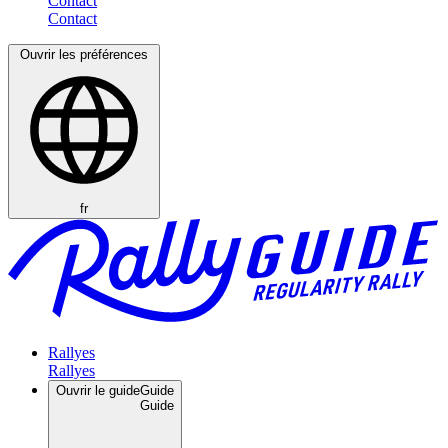
Contact
Ouvrir les préférences
fr
Rallyes
Ouvrir le guide
Guide