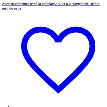
Aller au contenu
Aller à la navigation
Aller à la navigation
Aller au
pied de page