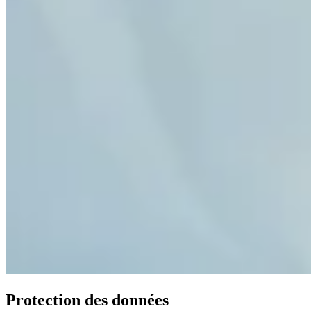
Protection des données