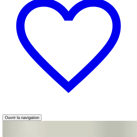
Ouvrir la navigation