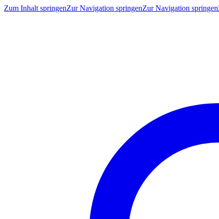
Zum Inhalt springen
Zur Navigation springen
Zur Navigation springen