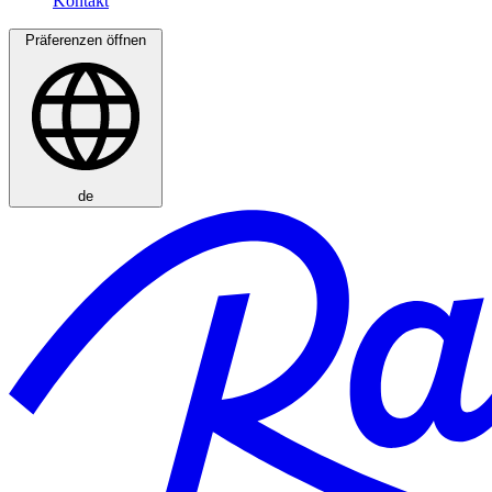
Präferenzen öffnen
de