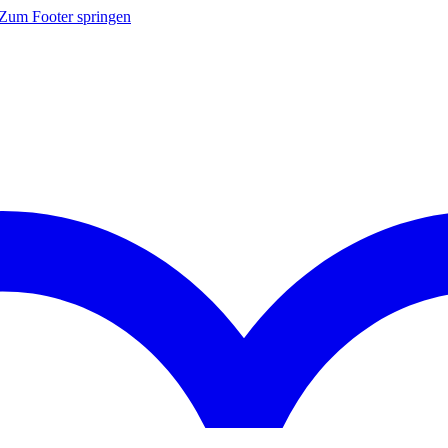
Zum Footer springen