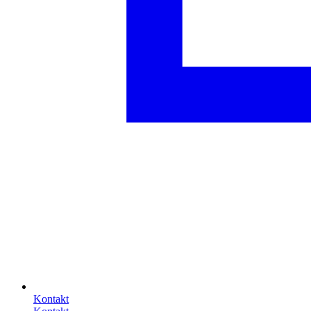
Kontakt