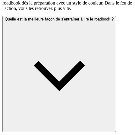
roadbook dès la préparation avec un stylo de couleur. Dans le feu de
l'action, vous les retrouvez plus vite.
Quelle est la meilleure façon de s'entraîner à lire le roadbook ?