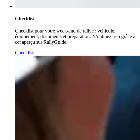
Checklist
Checklist pour votre week-end de rallye : véhicule,
équipement, documents et préparation. N'oubliez rien grâce à
cet aperçu sur RallyGuide.
Checklist