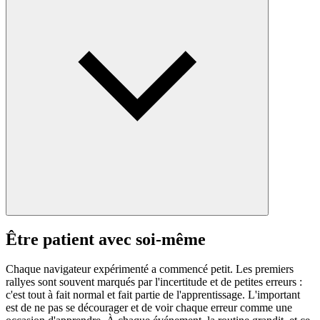
Être patient avec soi-même
Chaque navigateur expérimenté a commencé petit. Les premiers
rallyes sont souvent marqués par l'incertitude et de petites erreurs :
c'est tout à fait normal et fait partie de l'apprentissage. L'important
est de ne pas se décourager et de voir chaque erreur comme une