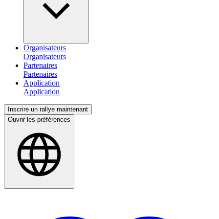
Organisateurs
Partenaires
Application
Inscrire un rallye maintenant
Ouvrir les préférences