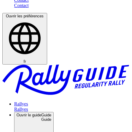
Contact
Ouvrir les préférences
fr
Rallyes
Ouvrir le guide
Guide