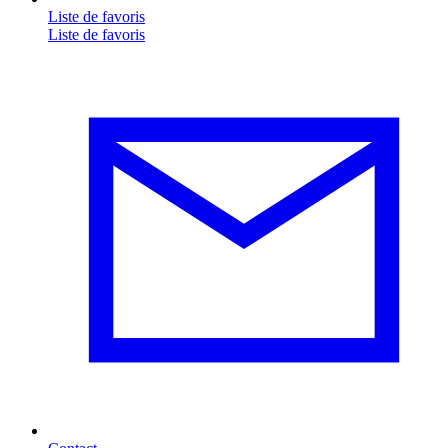
Liste de favoris