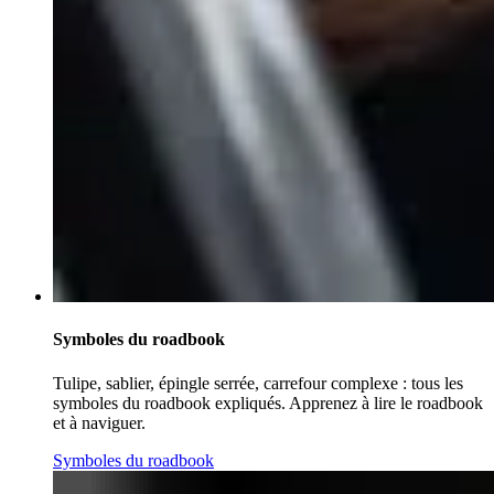
Symboles du roadbook
Tulipe, sablier, épingle serrée, carrefour complexe : tous les
symboles du roadbook expliqués. Apprenez à lire le roadbook
et à naviguer.
Symboles du roadbook