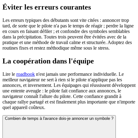
Éviter les erreurs courantes
Les erreurs typiques des débutants sont vite citées : annoncer trop
tard, de sorte que le pilote n'a pas le temps de réagir ; perdre la ligne
en cours en faisant défiler ; et confondre des symboles semblables
dans la précipitation. Toutes trois peuvent être évitées avec de la
pratique et une méthode de travail calme et structurée. Adoptez des
routines fixes et restez méthodique même sous le stress.
La coopération dans l'équipe
Lire le
roadbook
n'est jamais une performance individuelle. Le
meilleur navigateur ne sert à rien si le pilote n'applique pas les
annonces, et inversement. Les équipages qui réussissent développent
une entente aveugle : le pilote fait confiance aux annonces, le
navigateur connaît l'allure du pilote. Cette confiance grandit à
chaque rallye partagé et est finalement plus importante que n'importe
quel appareil coûteux.
Combien de temps à l'avance dois-je annoncer un symbole ?