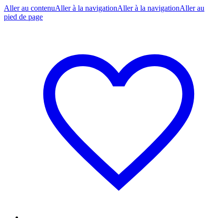
Aller au contenu
Aller à la navigation
Aller à la navigation
Aller au
pied de page