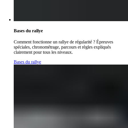
Bases du rallye
Comment fonctionne un rallye de régularité ? Épreuves
spéciales, chronométrage, parcours et règles expliqués
clairement pour tous les niveaux.
Bases du rallye