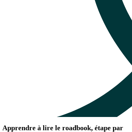
Apprendre à lire le roadbook, étape par