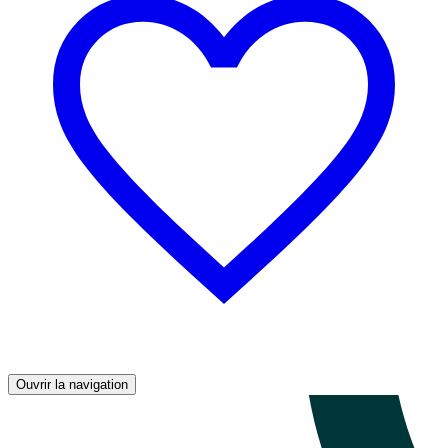
Ouvrir la navigation