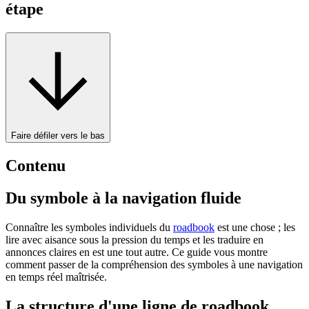
étape
Faire défiler vers le bas
Contenu
Du symbole à la navigation fluide
Connaître les symboles individuels du
roadbook
est une chose ; les
lire avec aisance sous la pression du temps et les traduire en
annonces claires en est une tout autre. Ce guide vous montre
comment passer de la compréhension des symboles à une navigation
en temps réel maîtrisée.
La structure d'une ligne de roadbook