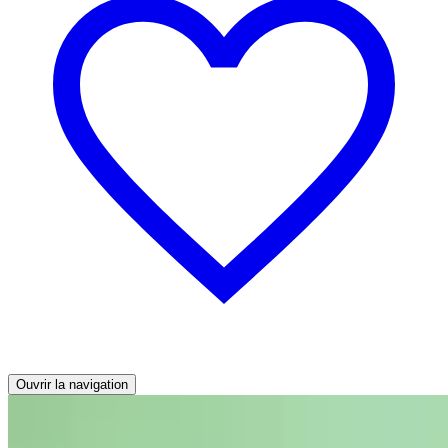
Ouvrir la navigation