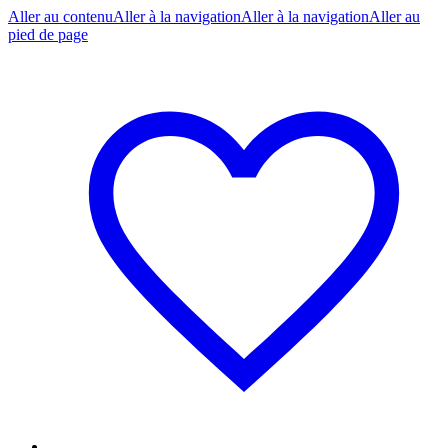
Aller au contenu
Aller à la navigation
Aller à la navigation
Aller au
pied de page