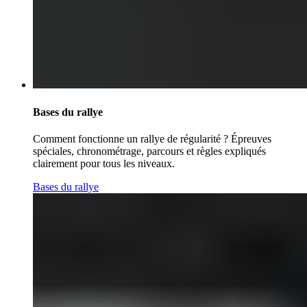
Bases du rallye
Comment fonctionne un rallye de régularité ? Épreuves
spéciales, chronométrage, parcours et règles expliqués
clairement pour tous les niveaux.
Bases du rallye