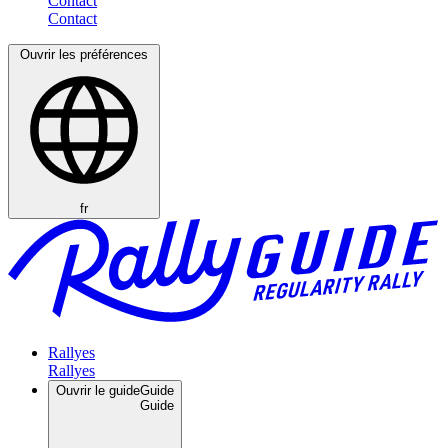
Contact
Ouvrir les préférences
fr
Rallyes
Ouvrir le guide
Guide