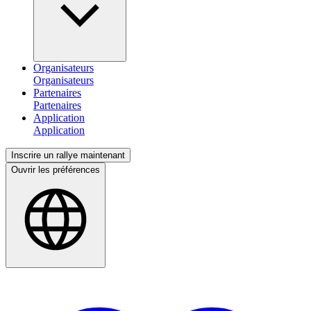
Organisateurs
Partenaires
Application
Inscrire un rallye maintenant
Ouvrir les préférences