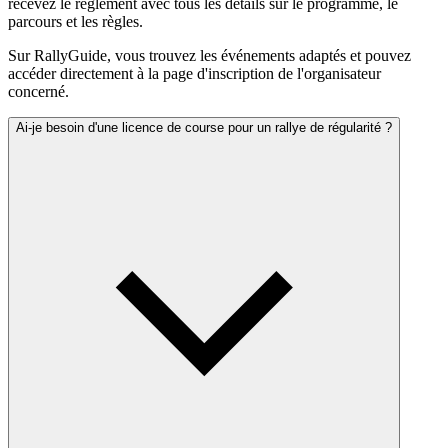
recevez le règlement avec tous les détails sur le programme, le
parcours et les règles.
Sur RallyGuide, vous trouvez les événements adaptés et pouvez
accéder directement à la page d'inscription de l'organisateur
concerné.
Ai-je besoin d'une licence de course pour un rallye de régularité ?