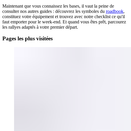
Maintenant que vous connaissez les bases, il vaut la peine de
consulter nos autres guides : découvrez les symboles du
roadbook
,
constituez votre équipement et trouvez avec notre checklist ce qu'il
faut emporter pour le week-end. Et quand vous êtes prêt, parcourez
les rallyes adaptés à votre premier départ.
Pages les plus visitées