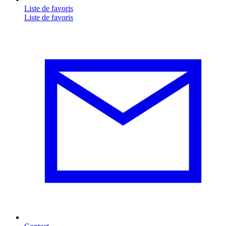
Liste de favoris