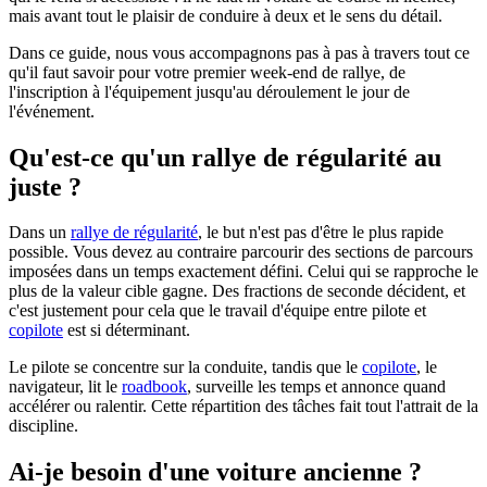
mais avant tout le plaisir de conduire à deux et le sens du détail.
Dans ce guide, nous vous accompagnons pas à pas à travers tout ce
qu'il faut savoir pour votre premier week-end de rallye, de
l'inscription à l'équipement jusqu'au déroulement le jour de
l'événement.
Qu'est-ce qu'un rallye de régularité au
juste ?
Dans un
rallye de régularité
, le but n'est pas d'être le plus rapide
possible. Vous devez au contraire parcourir des sections de parcours
imposées dans un temps exactement défini. Celui qui se rapproche le
plus de la valeur cible gagne. Des fractions de seconde décident, et
c'est justement pour cela que le travail d'équipe entre pilote et
copilote
est si déterminant.
Le pilote se concentre sur la conduite, tandis que le
copilote
, le
navigateur, lit le
roadbook
, surveille les temps et annonce quand
accélérer ou ralentir. Cette répartition des tâches fait tout l'attrait de la
discipline.
Ai-je besoin d'une voiture ancienne ?