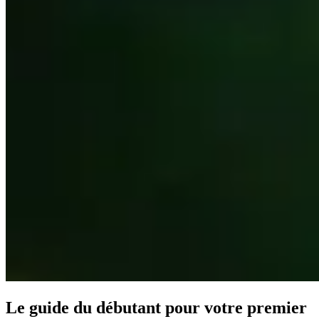
Le guide du débutant pour votre premier