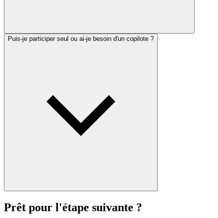
Puis-je participer seul ou ai-je besoin d'un copilote ?
Prêt pour l'étape suivante ?