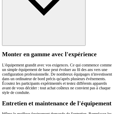
Monter en gamme avec l'expérience
L'équipement grandit avec vos exigences. Ce qui commence comme
un simple équipement de base peut évoluer au fil des ans vers une
configuration professionnelle. De nombreux équipages n'investissent
dans un ordinateur de bord précis qu'après plusieurs événements.
Écoutez les participants expérimentés et testez différents appareils
avant de vous décider : tout achat coûteux ne convient pas à chaque
style de conduite.
Entretien et maintenance de l'équipement
Même le meilleur équipement demande de l'entretien. Remplacez les