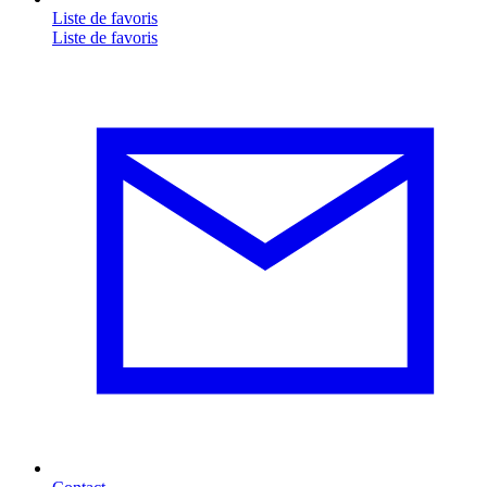
Liste de favoris