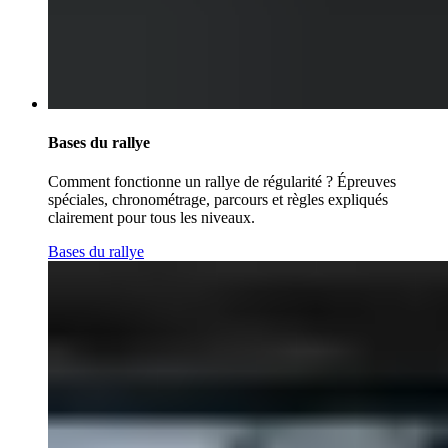
Bases du rallye
Comment fonctionne un rallye de régularité ? Épreuves
spéciales, chronométrage, parcours et règles expliqués
clairement pour tous les niveaux.
Bases du rallye