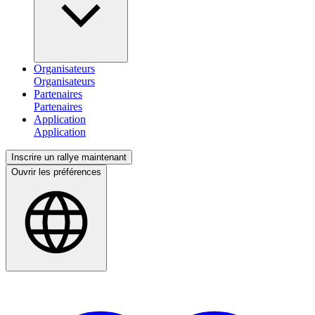
Organisateurs
Partenaires
Application
Inscrire un rallye maintenant
Ouvrir les préférences