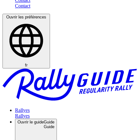
Contact
Ouvrir les préférences
fr
Rallyes
Ouvrir le guide
Guide