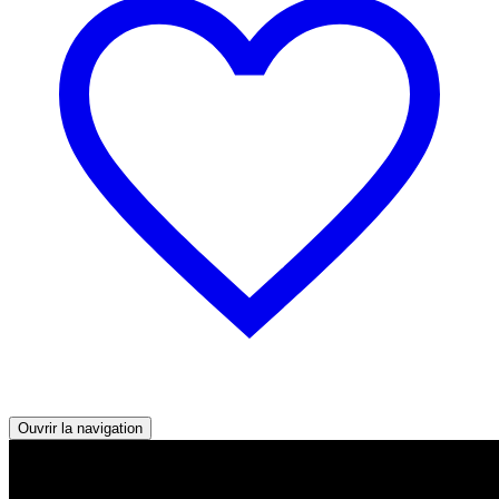
Ouvrir la navigation