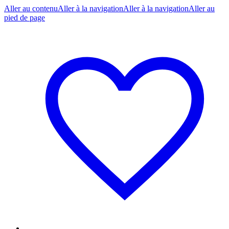
Aller au contenu
Aller à la navigation
Aller à la navigation
Aller au
pied de page