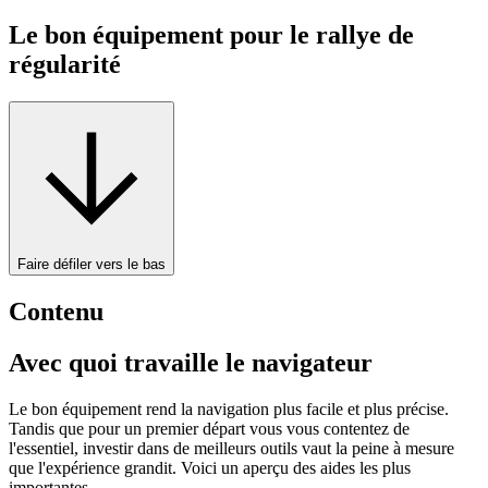
Le bon équipement pour le rallye de
régularité
Faire défiler vers le bas
Contenu
Avec quoi travaille le navigateur
Le bon équipement rend la navigation plus facile et plus précise.
Tandis que pour un premier départ vous vous contentez de
l'essentiel, investir dans de meilleurs outils vaut la peine à mesure
que l'expérience grandit. Voici un aperçu des aides les plus
importantes.