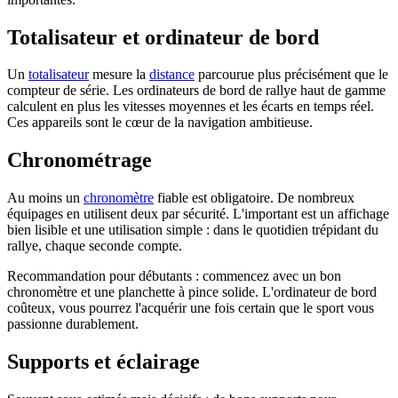
Totalisateur et ordinateur de bord
Un
totalisateur
mesure la
distance
parcourue plus précisément que le
compteur de série. Les ordinateurs de bord de rallye haut de gamme
calculent en plus les vitesses moyennes et les écarts en temps réel.
Ces appareils sont le cœur de la navigation ambitieuse.
Chronométrage
Au moins un
chronomètre
fiable est obligatoire. De nombreux
équipages en utilisent deux par sécurité. L'important est un affichage
bien lisible et une utilisation simple : dans le quotidien trépidant du
rallye, chaque seconde compte.
Recommandation pour débutants : commencez avec un bon
chronomètre et une planchette à pince solide. L'ordinateur de bord
coûteux, vous pourrez l'acquérir une fois certain que le sport vous
passionne durablement.
Supports et éclairage