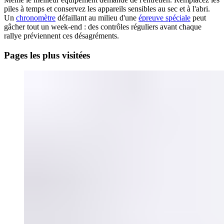
piles à temps et conservez les appareils sensibles au sec et à l'abri.
Un
chronomètre
défaillant au milieu d'une
épreuve spéciale
peut
gâcher tout un week-end : des contrôles réguliers avant chaque
rallye préviennent ces désagréments.
Pages les plus visitées