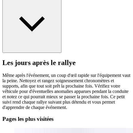
Les jours après le rallye
Même après l'événement, un coup d'œil rapide sur l'équipement vaut
la peine. Nettoyez et rangez soigneusement chronomètres et
supports, afin que tout soit prêt la prochaine fois. Vérifiez votre
véhicule pour d'éventuelles anomalies apparues pendant la conduite
et notez ce qui pourrait mieux se passer la prochaine fois. Ce petit
suivi rend chaque rallye suivant plus détendu et vous permet
d'apprendre de chaque événement.
Pages les plus visitées