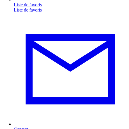
Liste de favoris