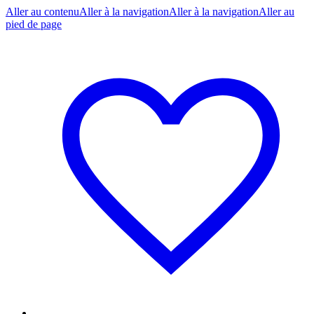
Aller au contenu
Aller à la navigation
Aller à la navigation
Aller au
pied de page