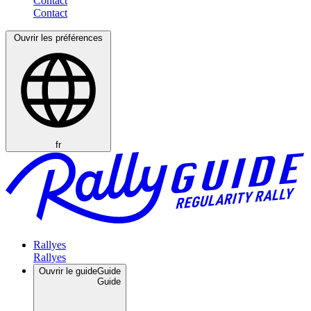
Contact
Ouvrir les préférences
fr
Rallyes
Ouvrir le guide
Guide