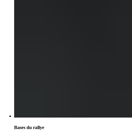
Bases du rallye