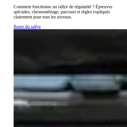
Comment fonctionne un rallye de régularité ? Épreuves
spéciales, chronométrage, parcours et règles expliqués
clairement pour tous les niveaux.
Bases du rallye