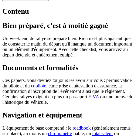
Contenu
Bien préparé, c'est à moitié gagné
Un week-end de rallye se prépare bien. Rien n'est plus agaçant que
de constater le matin du départ qu'il manque un document important
ou un élément d'équipement. Avec cette checklist, vous arrivez au
départ détendu et entièrement équipé.
Documents et formalités
Ces papiers, vous devriez toujours les avoir sur vous : permis valide
du pilote et du
copilote
, carte grise et attestation d'assurance, la
confirmation d'inscription de l'événement ainsi que le règlement.
Certains rallyes exigent en plus un passeport
FIVA
ou une preuve de
l'historique du véhicule.
Navigation et équipement
L'équipement de base comprend : le
roadbook
(généralement remis
sur place), au moins un
chronomètre
fiable, un
totalisateur
ou