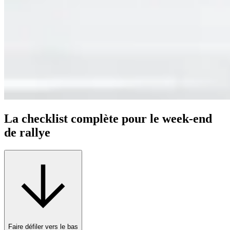
La checklist complète pour le week-end
de rallye
Faire défiler vers le bas