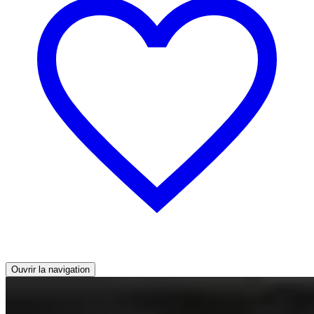
Ouvrir la navigation