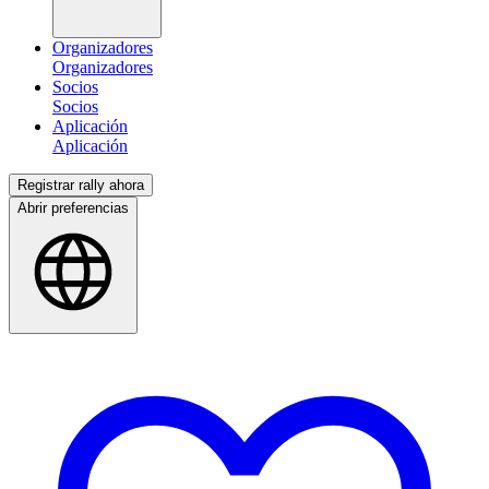
Organizadores
Socios
Aplicación
Registrar rally ahora
Abrir preferencias