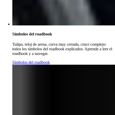
Símbolos del roadbook
Tulipa, reloj de arena, curva muy cerrada, cruce complejo:
todos los símbolos del roadbook explicados. Aprende a leer el
roadbook y a navegar.
Símbolos del roadbook