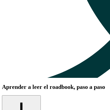
Aprender a leer el roadbook, paso a paso