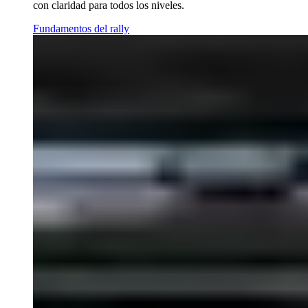
con claridad para todos los niveles.
Fundamentos del rally