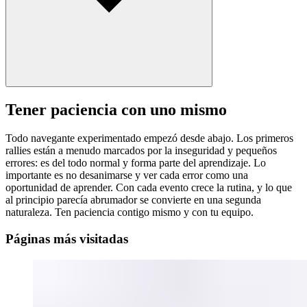
Tener paciencia con uno mismo
Todo navegante experimentado empezó desde abajo. Los primeros
rallies están a menudo marcados por la inseguridad y pequeños
errores: es del todo normal y forma parte del aprendizaje. Lo
importante es no desanimarse y ver cada error como una
oportunidad de aprender. Con cada evento crece la rutina, y lo que
al principio parecía abrumador se convierte en una segunda
naturaleza. Ten paciencia contigo mismo y con tu equipo.
Páginas más visitadas