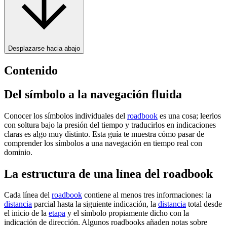
Desplazarse hacia abajo
Contenido
Del símbolo a la navegación fluida
Conocer los símbolos individuales del
roadbook
es una cosa; leerlos
con soltura bajo la presión del tiempo y traducirlos en indicaciones
claras es algo muy distinto. Esta guía te muestra cómo pasar de
comprender los símbolos a una navegación en tiempo real con
dominio.
La estructura de una línea del roadbook
Cada línea del
roadbook
contiene al menos tres informaciones: la
distancia
parcial hasta la siguiente indicación, la
distancia
total desde
el inicio de la
etapa
y el símbolo propiamente dicho con la
indicación de dirección. Algunos roadbooks añaden notas sobre