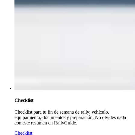
Checklist
Checklist para tu fin de semana de rally: vehículo,
equipamiento, documentos y preparación. No olvides nada
con este resumen en RallyGuide.
Checklist