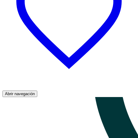
Abrir navegación