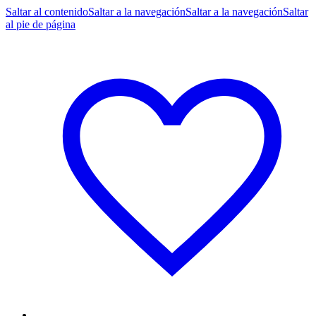
Saltar al contenido
Saltar a la navegación
Saltar a la navegación
Saltar
al pie de página