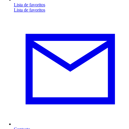
Lista de favoritos