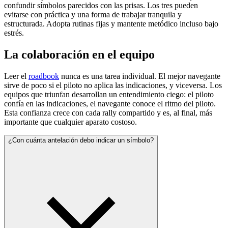
confundir símbolos parecidos con las prisas. Los tres pueden
evitarse con práctica y una forma de trabajar tranquila y
estructurada. Adopta rutinas fijas y mantente metódico incluso bajo
estrés.
La colaboración en el equipo
Leer el
roadbook
nunca es una tarea individual. El mejor navegante
sirve de poco si el piloto no aplica las indicaciones, y viceversa. Los
equipos que triunfan desarrollan un entendimiento ciego: el piloto
confía en las indicaciones, el navegante conoce el ritmo del piloto.
Esta confianza crece con cada rally compartido y es, al final, más
importante que cualquier aparato costoso.
¿Con cuánta antelación debo indicar un símbolo?