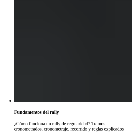
Fundamentos del rally
¿Cómo funciona un rally de regularidad? Tramos
cronometrados, cronometraje, recorrido y reglas explicados