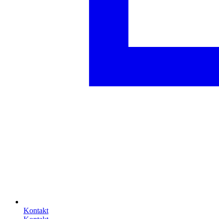
Kontakt