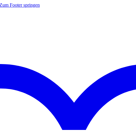
Zum Footer springen