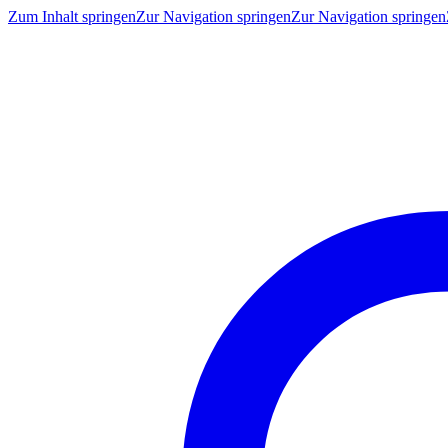
Zum Inhalt springen
Zur Navigation springen
Zur Navigation springen