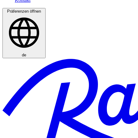
Präferenzen öffnen
de