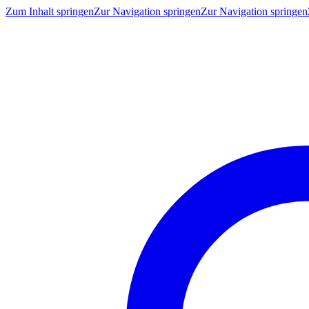
Zum Inhalt springen
Zur Navigation springen
Zur Navigation springen