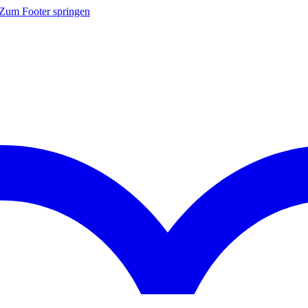
Zum Footer springen