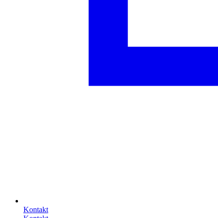
Kontakt