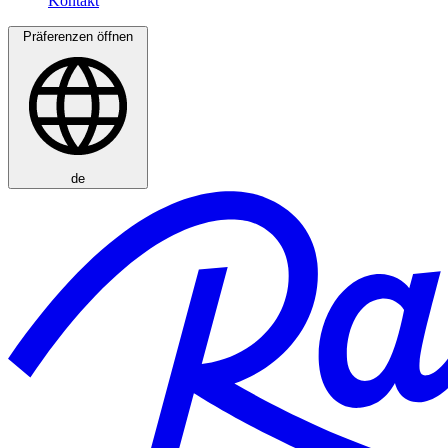
Präferenzen öffnen
de