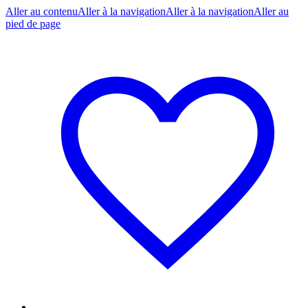
Aller au contenu
Aller à la navigation
Aller à la navigation
Aller au
pied de page