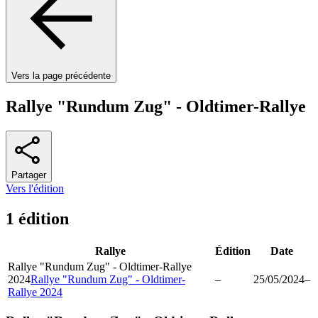
Vers la page précédente
Rallye "Rundum Zug" - Oldtimer-Rallye
Partager
Vers l'édition
1 édition
Rallye
Édition
Date
Rallye "Rundum Zug" - Oldtimer-Rallye
2024
Rallye "Rundum Zug" - Oldtimer-
–
25/05/2024
–
Rallye 2024