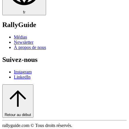
fr
RallyGuide
Médias
Newsletter
À propos de nous
Suivez-nous
Instagram
LinkedIn
Retour au début
rallyguide.com © Tous droits réservés.