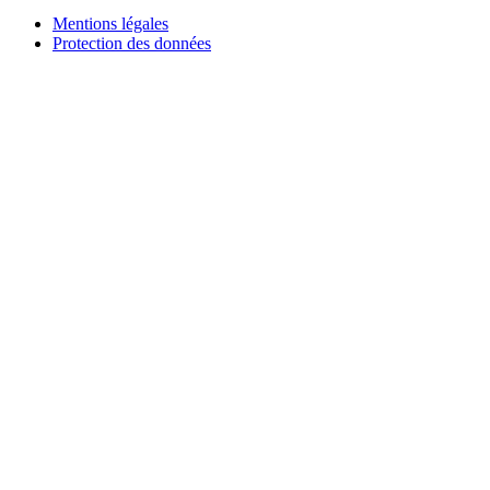
Mentions légales
Protection des données