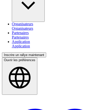
Organisateurs
Partenaires
Application
Inscrire un rallye maintenant
Ouvrir les préférences