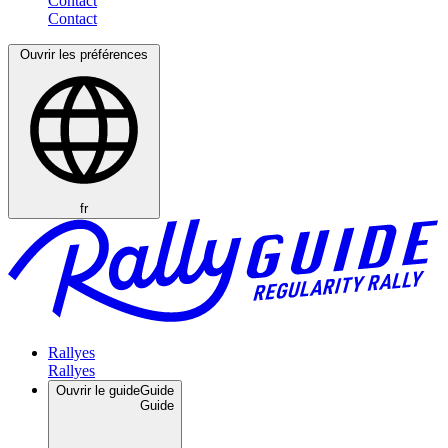
Contact
Ouvrir les préférences
fr
Rallyes
Ouvrir le guide
Guide