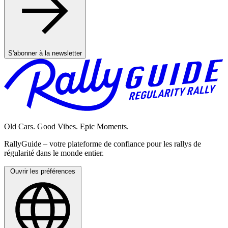
S'abonner à la newsletter
Old Cars. Good Vibes. Epic Moments.
RallyGuide – votre plateforme de confiance pour les rallys de
régularité dans le monde entier.
Ouvrir les préférences