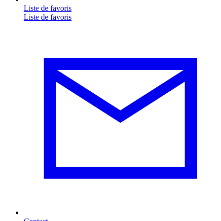
Liste de favoris