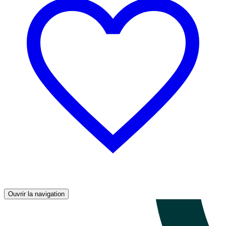
Ouvrir la navigation