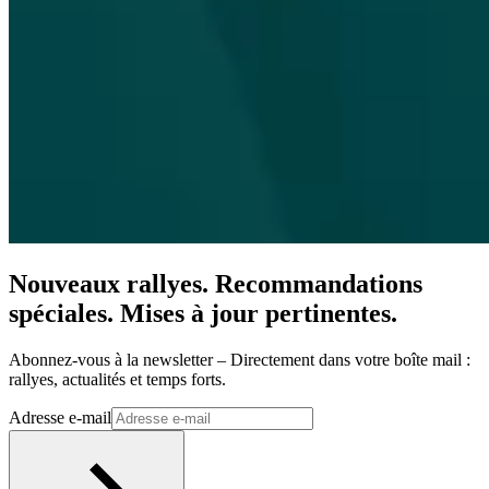
Nouveaux rallyes. Recommandations
spéciales. Mises à jour pertinentes.
Abonnez-vous à la newsletter – Directement dans votre boîte mail :
rallyes, actualités et temps forts.
Adresse e-mail