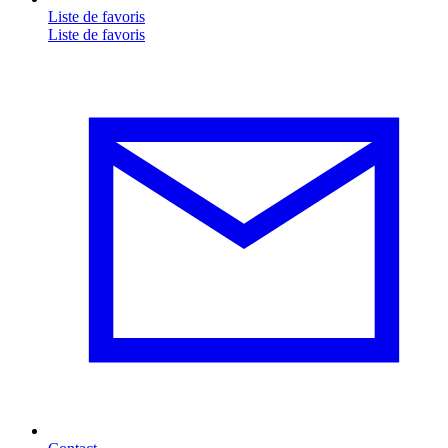
Liste de favoris