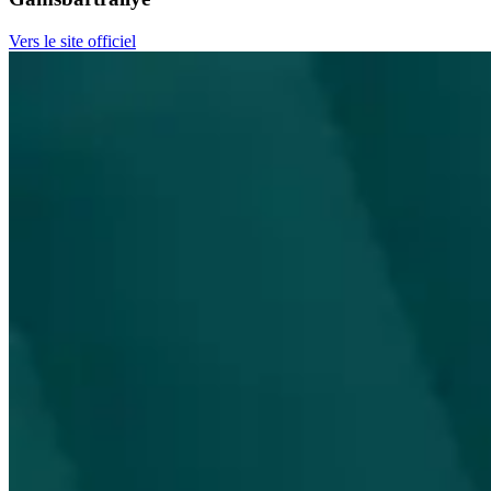
Vers le site officiel