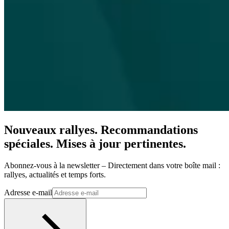
Nouveaux rallyes. Recommandations
spéciales. Mises à jour pertinentes.
Abonnez-vous à la newsletter – Directement dans votre boîte mail :
rallyes, actualités et temps forts.
Adresse e-mail