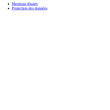
Mentions légales
Protection des données