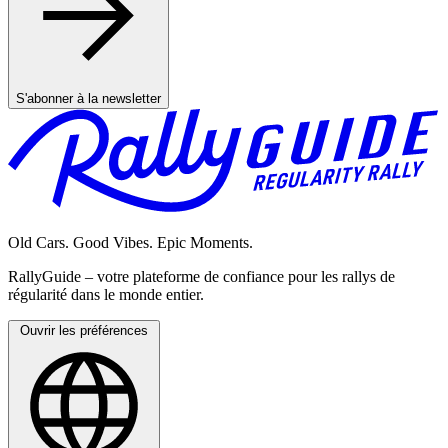
S'abonner à la newsletter
Old Cars. Good Vibes. Epic Moments.
RallyGuide – votre plateforme de confiance pour les rallys de
régularité dans le monde entier.
Ouvrir les préférences