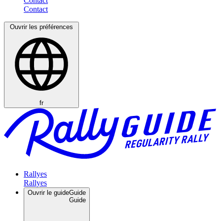
Contact
Ouvrir les préférences
fr
Rallyes
Ouvrir le guide
Guide