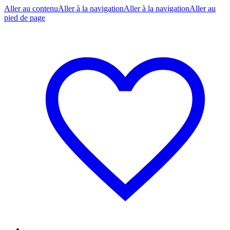
Aller au contenu
Aller à la navigation
Aller à la navigation
Aller au
pied de page