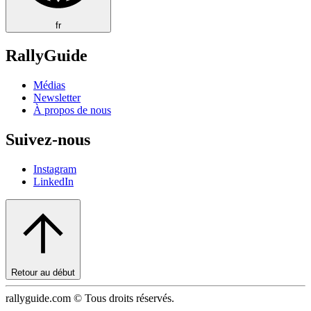
fr
RallyGuide
Médias
Newsletter
À propos de nous
Suivez-nous
Instagram
LinkedIn
Retour au début
rallyguide.com © Tous droits réservés.