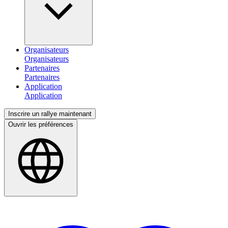
Organisateurs
Partenaires
Application
Inscrire un rallye maintenant
Ouvrir les préférences