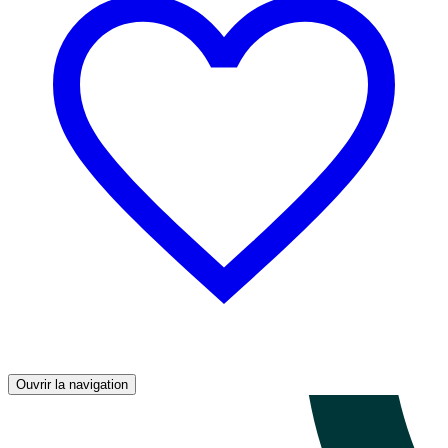
Ouvrir la navigation