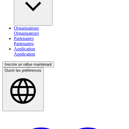
Organisateurs
Partenaires
Application
Inscrire un rallye maintenant
Ouvrir les préférences