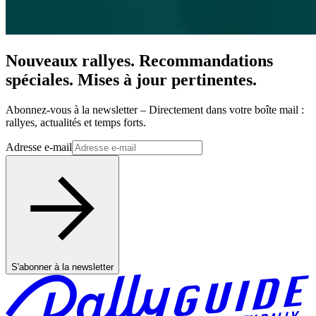
Nouveaux rallyes. Recommandations
spéciales. Mises à jour pertinentes.
Abonnez-vous à la newsletter – Directement dans votre boîte mail :
rallyes, actualités et temps forts.
Adresse e-mail
S'abonner à la newsletter