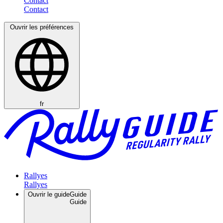
Contact
Ouvrir les préférences
fr
Rallyes
Ouvrir le guide
Guide