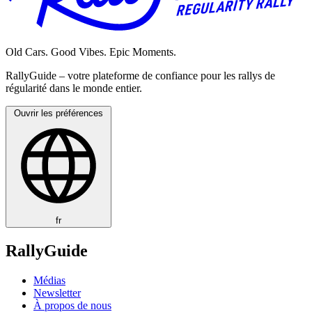
Old Cars. Good Vibes. Epic Moments.
RallyGuide – votre plateforme de confiance pour les rallys de
régularité dans le monde entier.
Ouvrir les préférences
fr
RallyGuide
Médias
Newsletter
À propos de nous