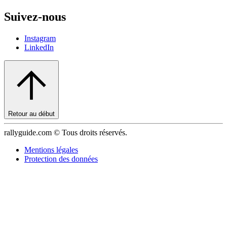
Suivez-nous
Instagram
LinkedIn
Retour au début
rallyguide.com © Tous droits réservés.
Mentions légales
Protection des données