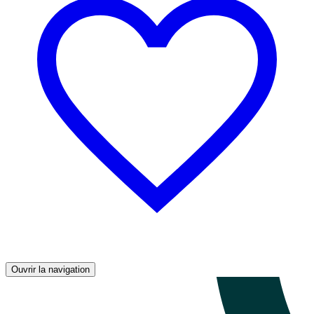
Ouvrir la navigation