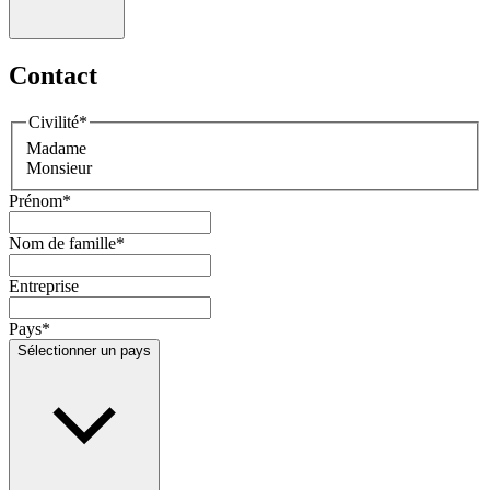
Contact
Civilité
*
Madame
Monsieur
Prénom
*
Nom de famille
*
Entreprise
Pays
*
Sélectionner un pays