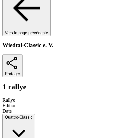
Vers la page précédente
Wiedtal-Classic e. V.
Partager
1 rallye
Rallye
Édition
Date
Quattro-Classic