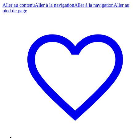
Aller au contenu
Aller à la navigation
Aller à la navigation
Aller au
pied de page