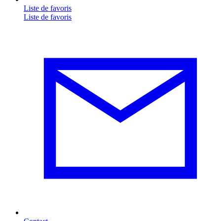
Liste de favoris