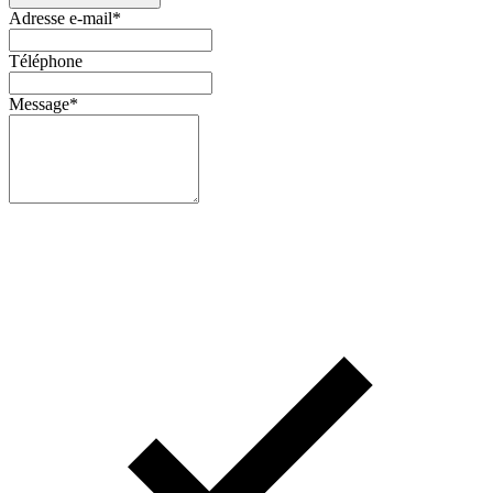
Adresse e-mail
*
Téléphone
Message
*