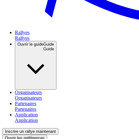
Rallyes
Ouvrir le guide
Guide
Organisateurs
Partenaires
Application
Inscrire un rallye maintenant
Ouvrir les préférences