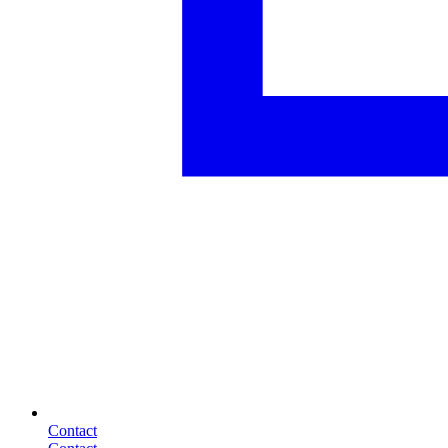
Contact