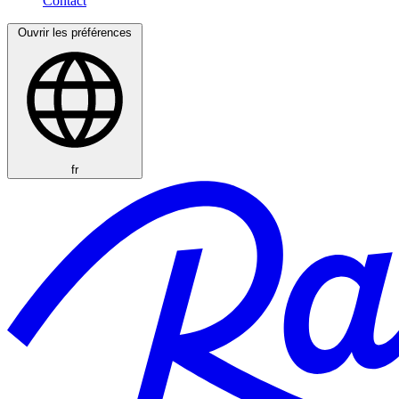
Ouvrir les préférences
fr