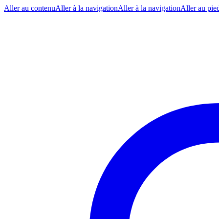
Aller au contenu
Aller à la navigation
Aller à la navigation
Aller au pie