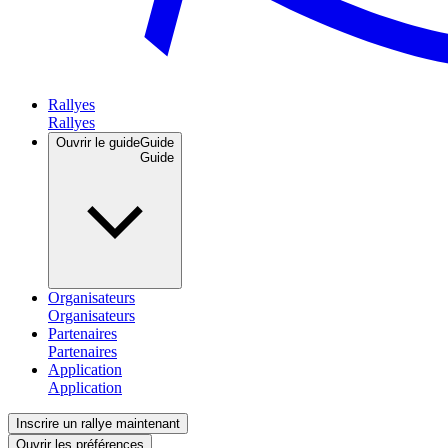
Rallyes
Ouvrir le guide
Guide
Organisateurs
Partenaires
Application
Inscrire un rallye maintenant
Ouvrir les préférences