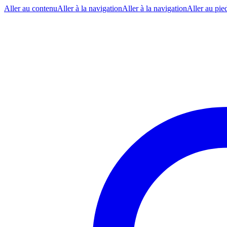
Aller au contenu
Aller à la navigation
Aller à la navigation
Aller au pie