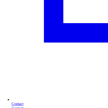
Contact