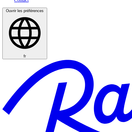
Ouvrir les préférences
fr