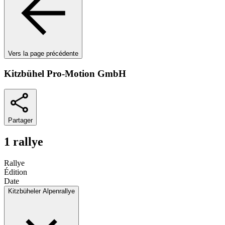
Vers la page précédente
Kitzbühel Pro-Motion GmbH
Partager
1 rallye
Rallye
Édition
Date
Kitzbüheler Alpenrallye