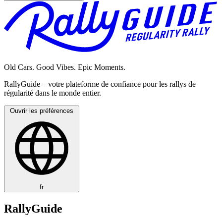
Old Cars. Good Vibes. Epic Moments.
RallyGuide – votre plateforme de confiance pour les rallys de
régularité dans le monde entier.
Ouvrir les préférences
fr
RallyGuide