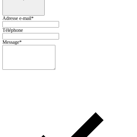
Adresse e-mail
*
Téléphone
Message
*