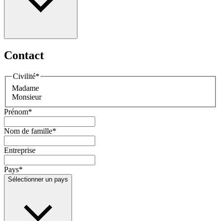
Contact
Civilité
*
Madame
Monsieur
Prénom
*
Nom de famille
*
Entreprise
Pays
*
Sélectionner un pays