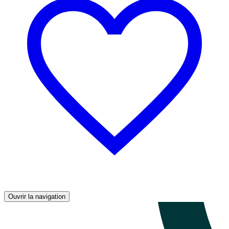
Ouvrir la navigation