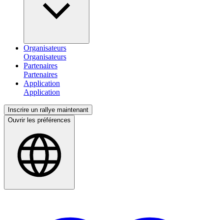
Organisateurs
Partenaires
Application
Inscrire un rallye maintenant
Ouvrir les préférences