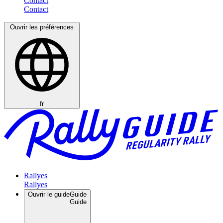
Contact
Ouvrir les préférences
fr
Rallyes
Ouvrir le guide
Guide