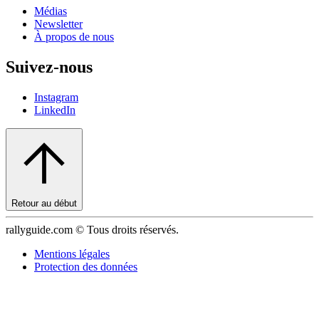
Médias
Newsletter
À propos de nous
Suivez-nous
Instagram
LinkedIn
Retour au début
rallyguide.com © Tous droits réservés.
Mentions légales
Protection des données