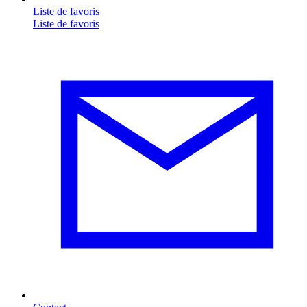
Liste de favoris