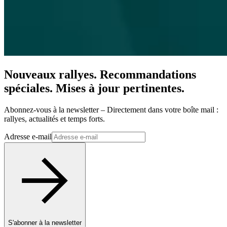
Nouveaux rallyes. Recommandations
spéciales. Mises à jour pertinentes.
Abonnez-vous à la newsletter – Directement dans votre boîte mail :
rallyes, actualités et temps forts.
Adresse e-mail
S'abonner à la newsletter