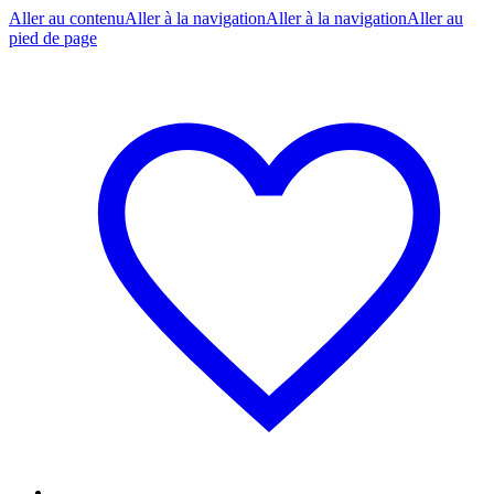
Aller au contenu
Aller à la navigation
Aller à la navigation
Aller au
pied de page