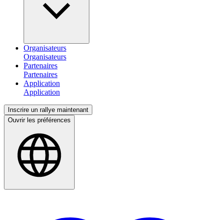
Organisateurs
Partenaires
Application
Inscrire un rallye maintenant
Ouvrir les préférences