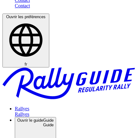
Contact
Ouvrir les préférences
fr
Rallyes
Ouvrir le guide
Guide