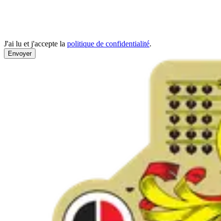
J'ai lu et j'accepte la
politique de confidentialité
.
Envoyer