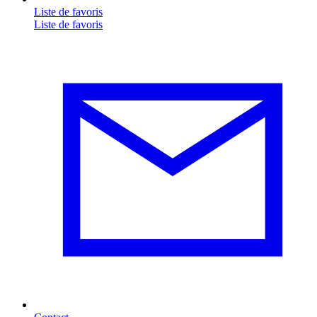
Liste de favoris