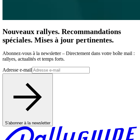
Nouveaux rallyes. Recommandations
spéciales. Mises à jour pertinentes.
Abonnez-vous à la newsletter – Directement dans votre boîte mail :
rallyes, actualités et temps forts.
Adresse e-mail
S'abonner à la newsletter