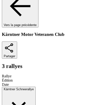
Vers la page précédente
Kärntner Motor Veteranen Club
Partager
3 rallyes
Rallye
Édition
Date
Kärntner Schneerallye