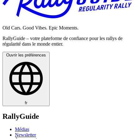
Old Cars. Good Vibes. Epic Moments.
RallyGuide – votre plateforme de confiance pour les rallys de
régularité dans le monde entier.
Ouvrir les préférences
fr
RallyGuide
Médias
Newsletter