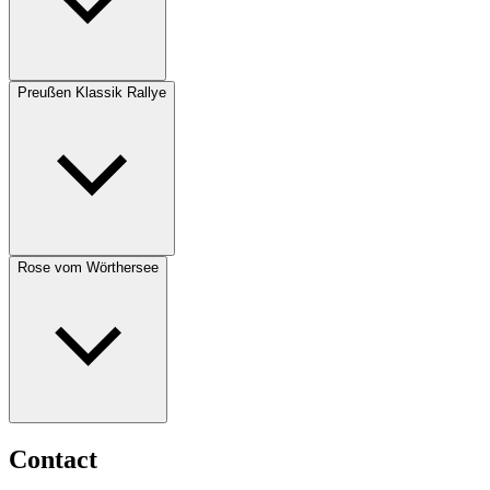
Preußen Klassik Rallye
Rose vom Wörthersee
Contact