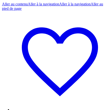
Aller au contenu
Aller à la navigation
Aller à la navigation
Aller au
pied de page