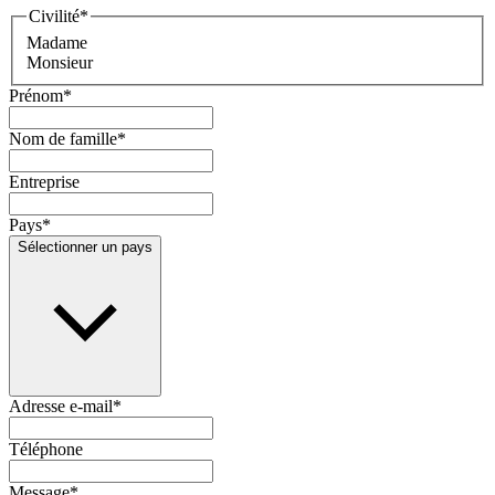
Civilité
*
Madame
Monsieur
Prénom
*
Nom de famille
*
Entreprise
Pays
*
Sélectionner un pays
Adresse e-mail
*
Téléphone
Message
*