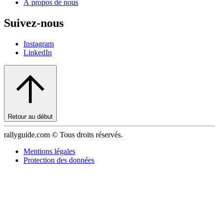
À propos de nous
Suivez-nous
Instagram
LinkedIn
Retour au début
rallyguide.com © Tous droits réservés.
Mentions légales
Protection des données