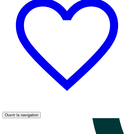
Ouvrir la navigation