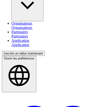
Organisateurs
Partenaires
Application
Inscrire un rallye maintenant
Ouvrir les préférences