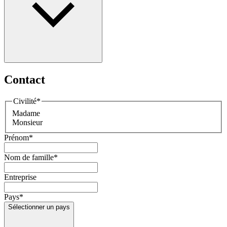
Contact
Civilité
*
Madame
Monsieur
Prénom
*
Nom de famille
*
Entreprise
Pays
*
Sélectionner un pays