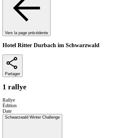
Vers la page précédente
Hotel Ritter Durbach im Schwarzwald
Partager
1 rallye
Rallye
Édition
Date
Schwarzwald Winter Challenge