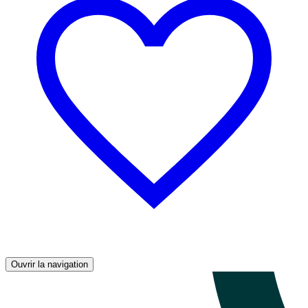
Ouvrir la navigation