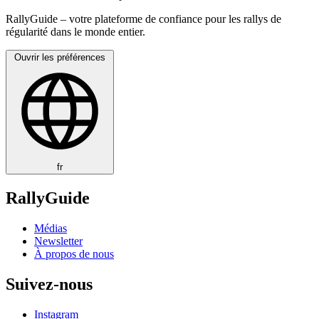
RallyGuide – votre plateforme de confiance pour les rallys de
régularité dans le monde entier.
Ouvrir les préférences
fr
RallyGuide
Médias
Newsletter
À propos de nous
Suivez-nous
Instagram