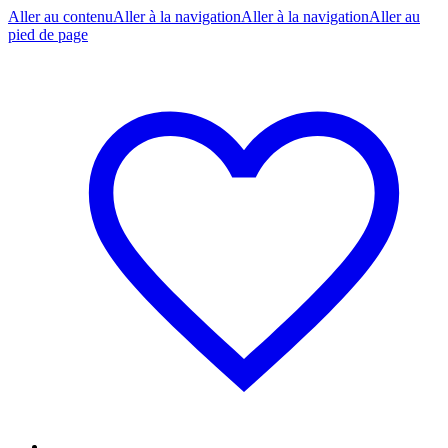
Aller au contenu
Aller à la navigation
Aller à la navigation
Aller au
pied de page