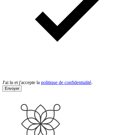
J'ai lu et j'accepte la
politique de confidentialité
.
Envoyer