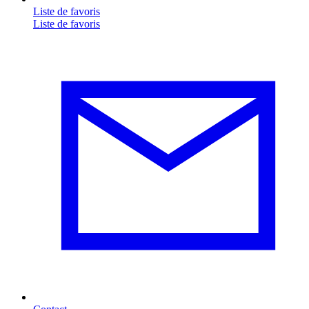
Liste de favoris