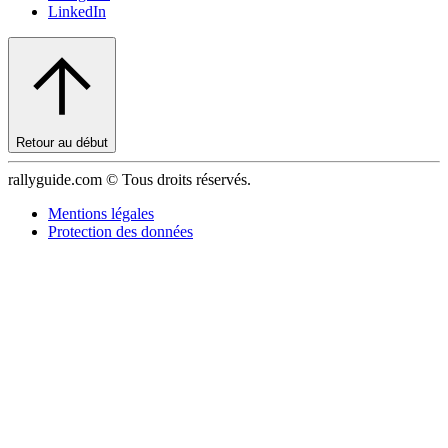
LinkedIn
Retour au début
rallyguide.com © Tous droits réservés.
Mentions légales
Protection des données