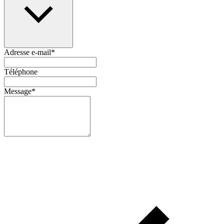
Adresse e-mail
*
Téléphone
Message
*