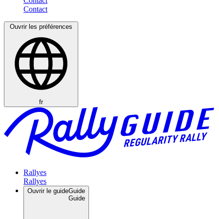
Contact
Ouvrir les préférences
fr
Rallyes
Ouvrir le guide
Guide