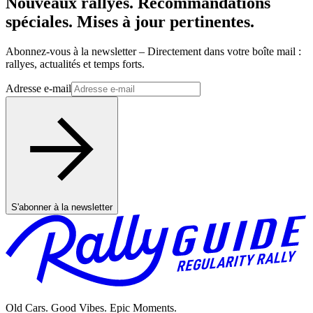
Nouveaux rallyes. Recommandations
spéciales. Mises à jour pertinentes.
Abonnez-vous à la newsletter – Directement dans votre boîte mail :
rallyes, actualités et temps forts.
Adresse e-mail
S'abonner à la newsletter
Old Cars. Good Vibes. Epic Moments.