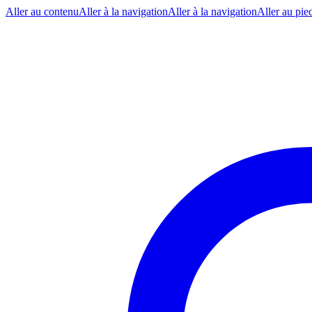
Aller au contenu
Aller à la navigation
Aller à la navigation
Aller au pie