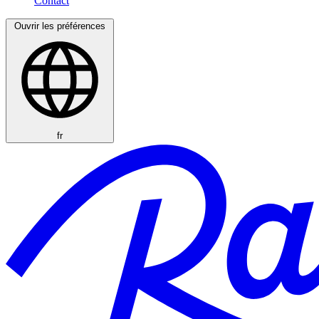
Ouvrir les préférences
fr