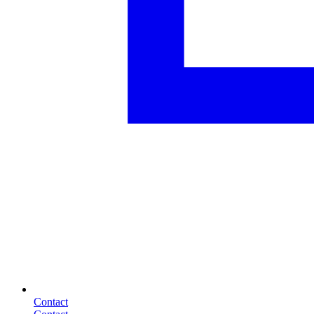
Contact