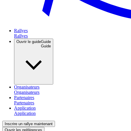
Rallyes
Ouvrir le guide
Guide
Organisateurs
Partenaires
Application
Inscrire un rallye maintenant
Ouvrir les préférences