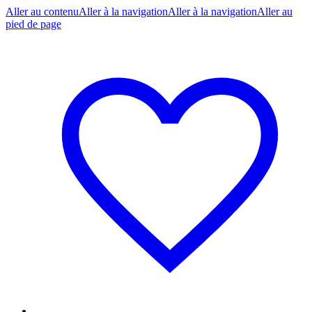
Aller au contenu
Aller à la navigation
Aller à la navigation
Aller au
pied de page