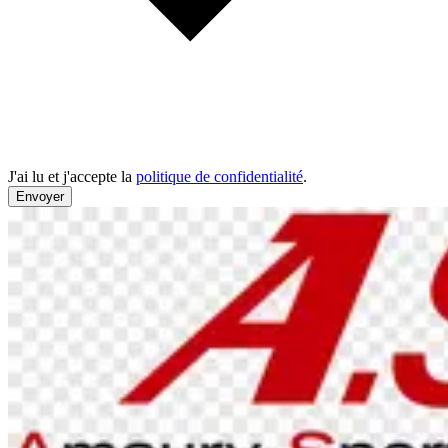
J'ai lu et j'accepte la
politique de confidentialité
.
Envoyer