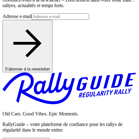
rallyes, actualités et temps forts.
Adresse e-mail
S'abonner à la newsletter
Old Cars. Good Vibes. Epic Moments.
RallyGuide – votre plateforme de confiance pour les rallys de
régularité dans le monde entier.