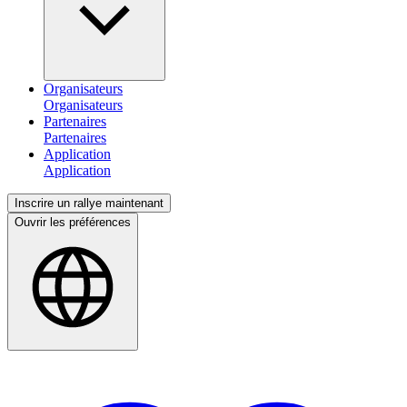
Organisateurs
Partenaires
Application
Inscrire un rallye maintenant
Ouvrir les préférences