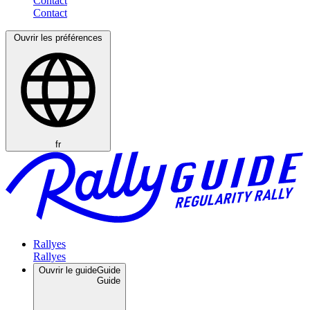
Contact
Ouvrir les préférences
fr
Rallyes
Ouvrir le guide
Guide