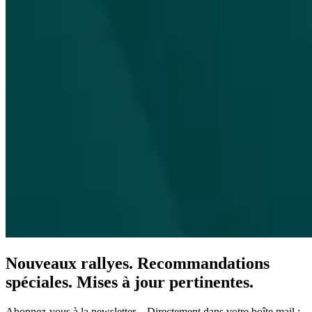
Nouveaux rallyes. Recommandations
spéciales. Mises à jour pertinentes.
Abonnez-vous à la newsletter – Directement dans votre boîte mail :