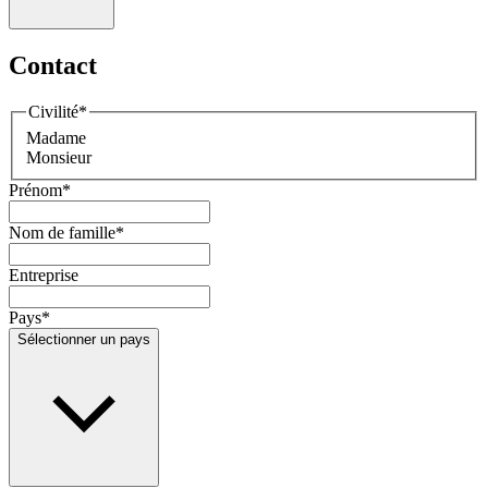
Contact
Civilité
*
Madame
Monsieur
Prénom
*
Nom de famille
*
Entreprise
Pays
*
Sélectionner un pays