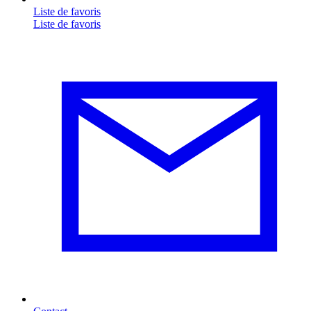
Liste de favoris