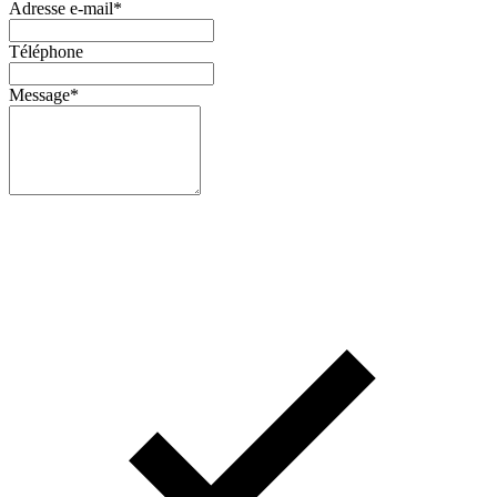
Adresse e-mail
*
Téléphone
Message
*