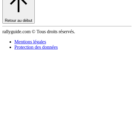
Retour au début
rallyguide.com © Tous droits réservés.
Mentions légales
Protection des données