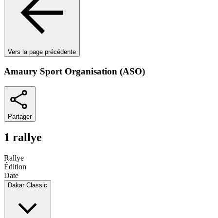
Vers la page précédente
Amaury Sport Organisation (ASO)
Partager
1 rallye
Rallye
Édition
Date
Dakar Classic