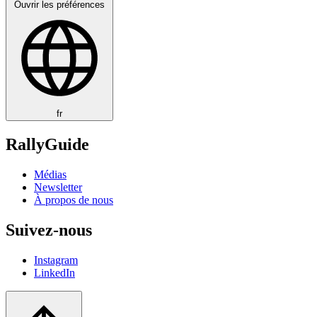
Ouvrir les préférences
fr
RallyGuide
Médias
Newsletter
À propos de nous
Suivez-nous
Instagram
LinkedIn