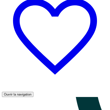
Ouvrir la navigation