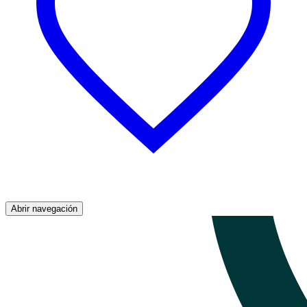
Abrir navegación