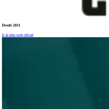
Desde 2011
Ir al sitio web oficial