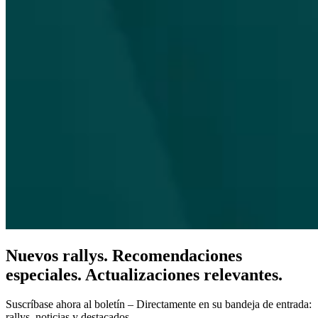
Nuevos rallys. Recomendaciones
especiales. Actualizaciones relevantes.
Suscríbase ahora al boletín – Directamente en su bandeja de entrada:
rallys, noticias y destacados.