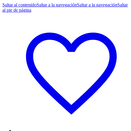
Saltar al contenido
Saltar a la navegación
Saltar a la navegación
Saltar
al pie de página