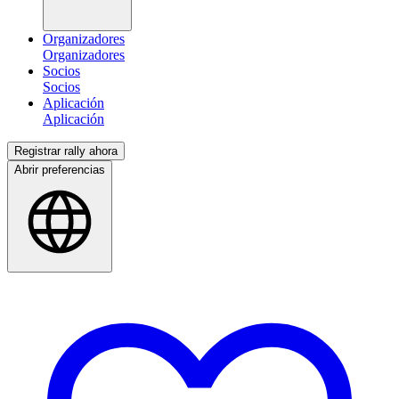
Organizadores
Socios
Aplicación
Registrar rally ahora
Abrir preferencias