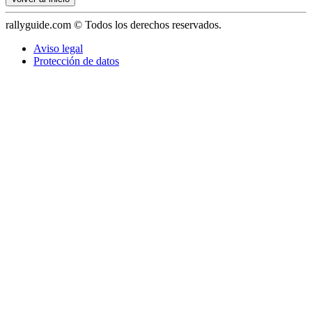
rallyguide.com © Todos los derechos reservados.
Aviso legal
Protección de datos