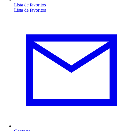
Lista de favoritos