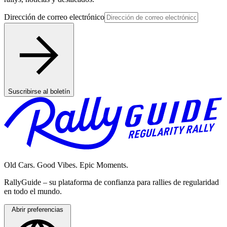
Dirección de correo electrónico
Suscribirse al boletín
Old Cars. Good Vibes. Epic Moments.
RallyGuide – su plataforma de confianza para rallies de regularidad
en todo el mundo.
Abrir preferencias