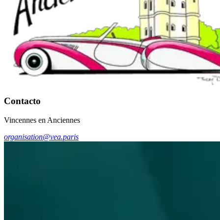
Contacto
Vincennes en Anciennes
organisation@vea.paris