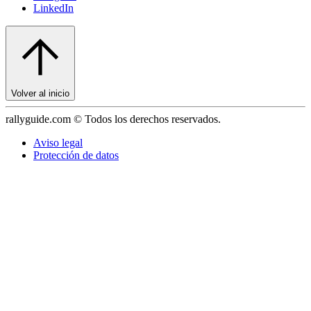
LinkedIn
Volver al inicio
rallyguide.com © Todos los derechos reservados.
Aviso legal
Protección de datos