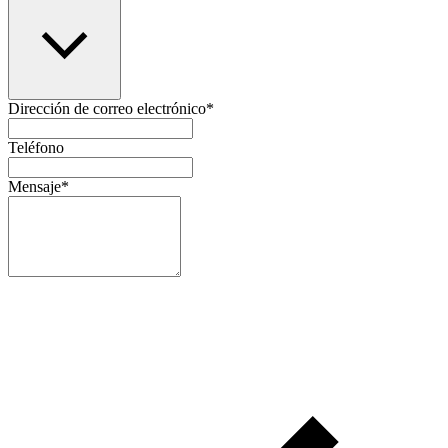
Dirección de correo electrónico
*
Teléfono
Mensaje
*