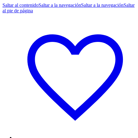
Saltar al contenido
Saltar a la navegación
Saltar a la navegación
Saltar
al pie de página