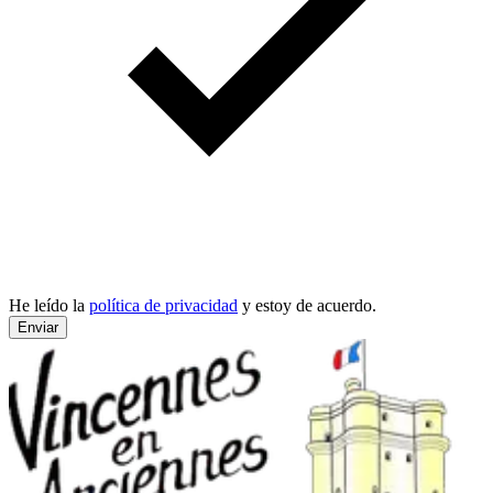
He leído la
política de privacidad
y estoy de acuerdo.
Enviar