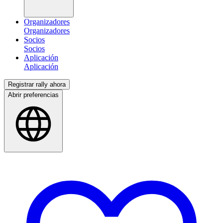
Organizadores
Socios
Aplicación
Registrar rally ahora
Abrir preferencias