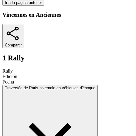
Ir a la página anterior
Vincennes en Anciennes
Compartir
1 Rally
Rally
Edición
Fecha
Traversée de Paris hivernale en véhicules d'époque