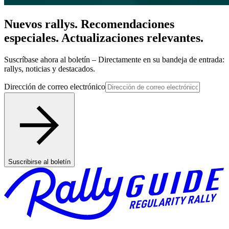
Nuevos rallys. Recomendaciones
especiales. Actualizaciones relevantes.
Suscríbase ahora al boletín – Directamente en su bandeja de entrada:
rallys, noticias y destacados.
Dirección de correo electrónico
Suscribirse al boletín