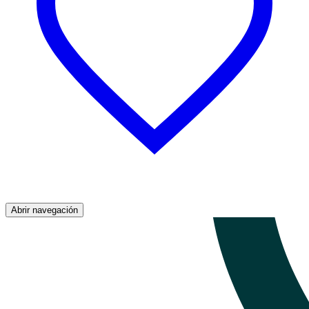
Abrir navegación