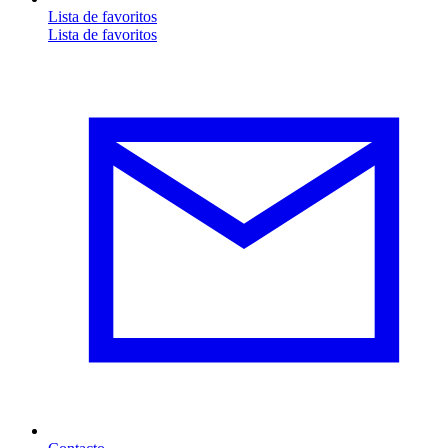
Lista de favoritos