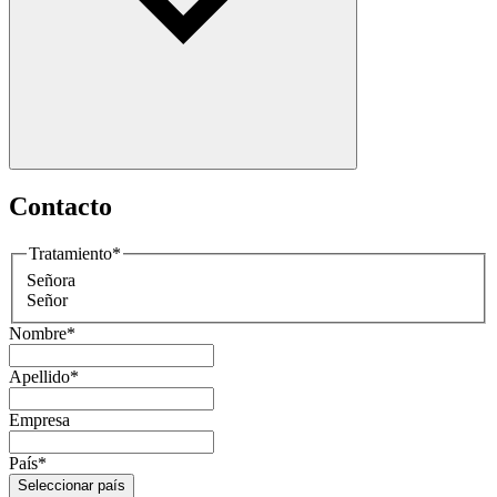
Contacto
Tratamiento
*
Señora
Señor
Nombre
*
Apellido
*
Empresa
País
*
Seleccionar país