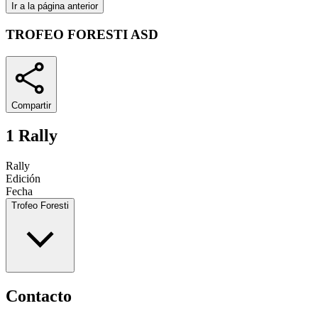
Ir a la página anterior
TROFEO FORESTI ASD
Compartir
1 Rally
Rally
Edición
Fecha
Trofeo Foresti
Contacto