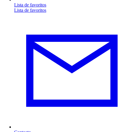
Lista de favoritos