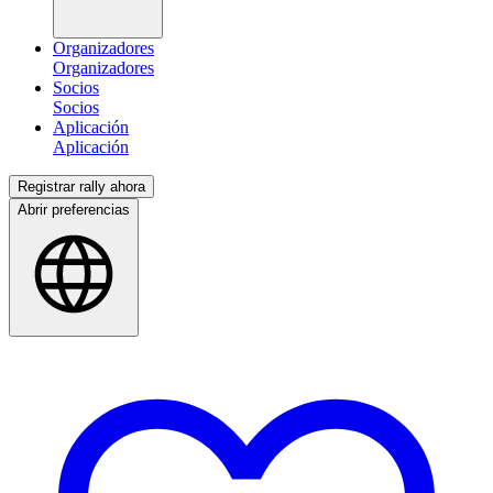
Organizadores
Socios
Aplicación
Registrar rally ahora
Abrir preferencias