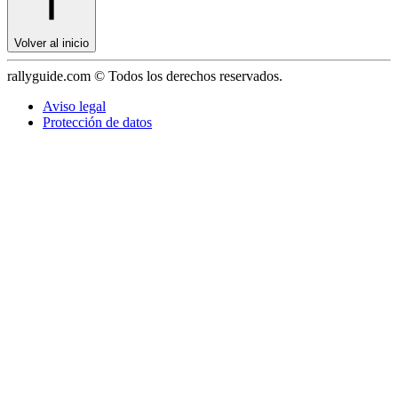
Volver al inicio
rallyguide.com © Todos los derechos reservados.
Aviso legal
Protección de datos