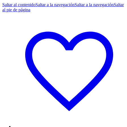
Saltar al contenido
Saltar a la navegación
Saltar a la navegación
Saltar
al pie de página