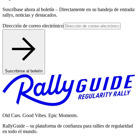
Suscríbase ahora al boletín – Directamente en su bandeja de entrada:
rallys, noticias y destacados.
Dirección de correo electrónico
Suscribirse al boletín
Old Cars. Good Vibes. Epic Moments.
RallyGuide – su plataforma de confianza para rallies de regularidad
en todo el mundo.