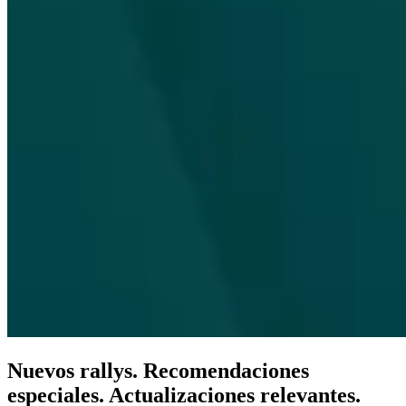
Nuevos rallys. Recomendaciones
especiales. Actualizaciones relevantes.