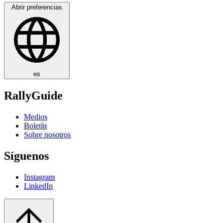
Abrir preferencias
es
RallyGuide
Medios
Boletín
Sobre nosotros
Síguenos
Instagram
LinkedIn