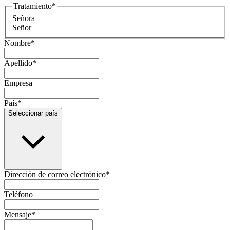
Tratamiento
*
Señora
Señor
Nombre
*
Apellido
*
Empresa
País
*
Seleccionar país
Dirección de correo electrónico
*
Teléfono
Mensaje
*