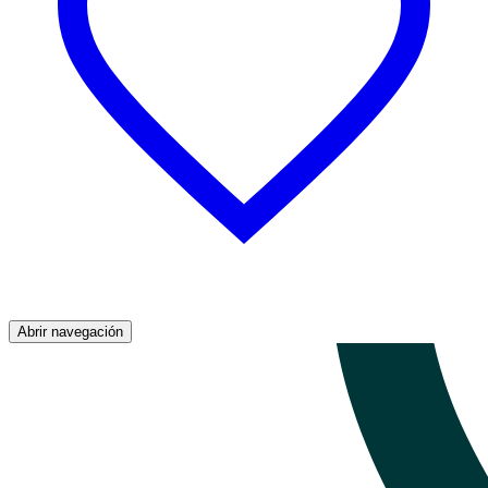
Abrir navegación