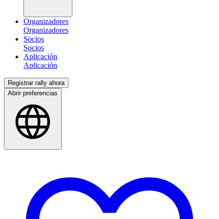
Organizadores
Socios
Aplicación
Registrar rally ahora
Abrir preferencias