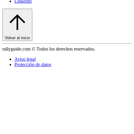
LinkedIn
Volver al inicio
rallyguide.com © Todos los derechos reservados.
Aviso legal
Protección de datos