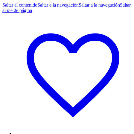
Saltar al contenido
Saltar a la navegación
Saltar a la navegación
Saltar
al pie de página