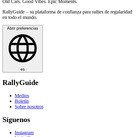
Old Cars. Good Vibes. Epic Moments.
RallyGuide – su plataforma de confianza para rallies de regularidad
en todo el mundo.
Abrir preferencias
es
RallyGuide
Medios
Boletín
Sobre nosotros
Síguenos
Instagram