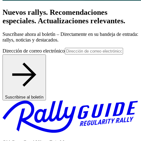
Nuevos rallys. Recomendaciones
especiales. Actualizaciones relevantes.
Suscríbase ahora al boletín – Directamente en su bandeja de entrada:
rallys, noticias y destacados.
Dirección de correo electrónico
Suscribirse al boletín