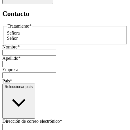
Contacto
Tratamiento
*
Señora
Señor
Nombre
*
Apellido
*
Empresa
País
*
Seleccionar país
Dirección de correo electrónico
*