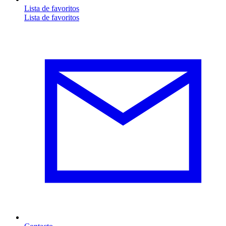
Lista de favoritos