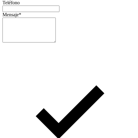
Teléfono
Mensaje
*