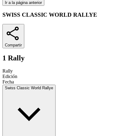
Ir a la página anterior
SWISS CLASSIC WORLD RALLYE
Compartir
1 Rally
Rally
Edición
Fecha
Swiss Classic World Rallye