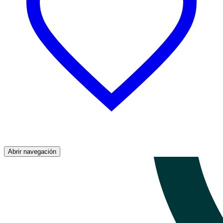
Abrir navegación