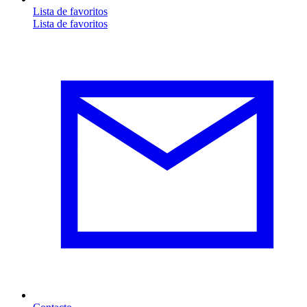
Lista de favoritos