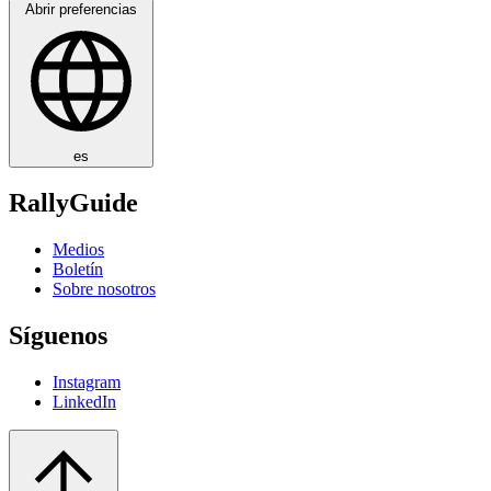
Abrir preferencias
es
RallyGuide
Medios
Boletín
Sobre nosotros
Síguenos
Instagram
LinkedIn