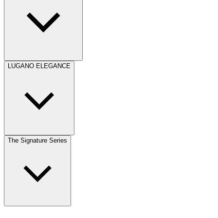
LUGANO ELEGANCE
The Signature Series