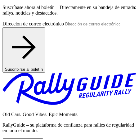
Suscríbase ahora al boletín – Directamente en su bandeja de entrada:
rallys, noticias y destacados.
Dirección de correo electrónico
Suscribirse al boletín
Old Cars. Good Vibes. Epic Moments.
RallyGuide – su plataforma de confianza para rallies de regularidad
en todo el mundo.