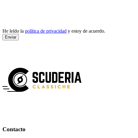
He leído la
política de privacidad
y estoy de acuerdo.
Enviar
Contacto