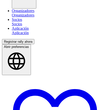
Organizadores
Socios
Aplicación
Registrar rally ahora
Abrir preferencias