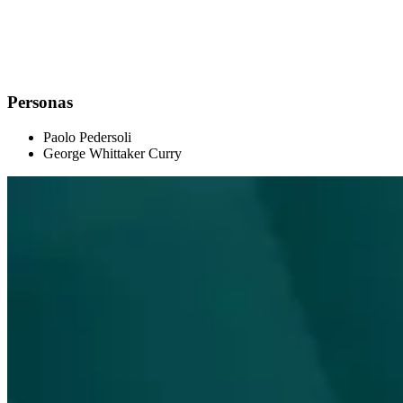
Personas
Paolo
Pedersoli
George
Whittaker Curry