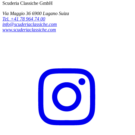
Scuderia Classiche GmbH
Via Maggio 36 6900 Lugano Suiza
Tel. +41 78 964 74 00
info@scuderiaclassiche.com
www.scuderiaclassiche.com