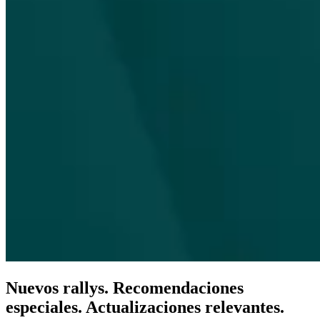
Nuevos rallys. Recomendaciones
especiales. Actualizaciones relevantes.