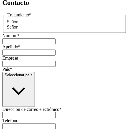
Contacto
Tratamiento
*
Señora
Señor
Nombre
*
Apellido
*
Empresa
País
*
Seleccionar país
Dirección de correo electrónico
*
Teléfono