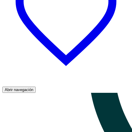
Abrir navegación