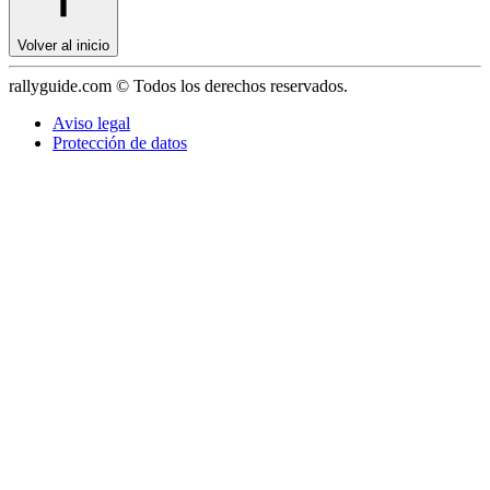
Volver al inicio
rallyguide.com © Todos los derechos reservados.
Aviso legal
Protección de datos