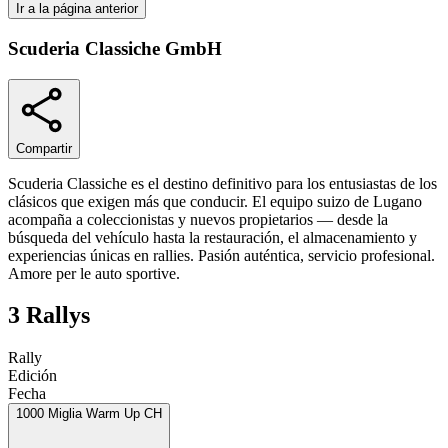
Ir a la página anterior
Scuderia Classiche GmbH
Compartir
Scuderia Classiche es el destino definitivo para los entusiastas de los
clásicos que exigen más que conducir. El equipo suizo de Lugano
acompaña a coleccionistas y nuevos propietarios — desde la
búsqueda del vehículo hasta la restauración, el almacenamiento y
experiencias únicas en rallies. Pasión auténtica, servicio profesional.
Amore per le auto sportive.
3 Rallys
Rally
Edición
Fecha
1000 Miglia Warm Up CH