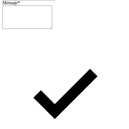
Mensaje
*