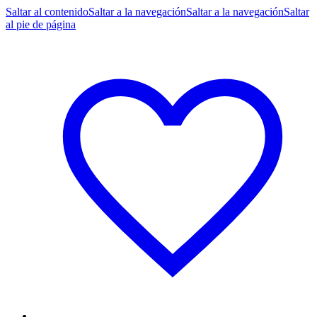
Saltar al contenido
Saltar a la navegación
Saltar a la navegación
Saltar
al pie de página