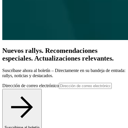
Nuevos rallys. Recomendaciones
especiales. Actualizaciones relevantes.
Suscríbase ahora al boletín – Directamente en su bandeja de entrada:
rallys, noticias y destacados.
Dirección de correo electrónico
Suscribirse al boletín