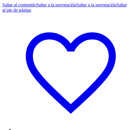
Saltar al contenido
Saltar a la navegación
Saltar a la navegación
Saltar
al pie de página