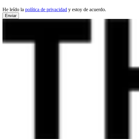
He leído la
política de privacidad
y estoy de acuerdo.
Enviar