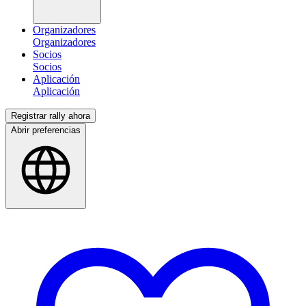
Organizadores
Socios
Aplicación
Registrar rally ahora
Abrir preferencias