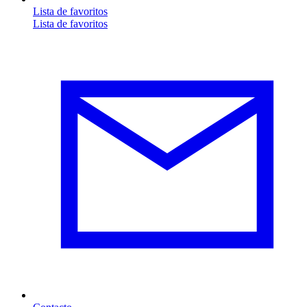
Lista de favoritos