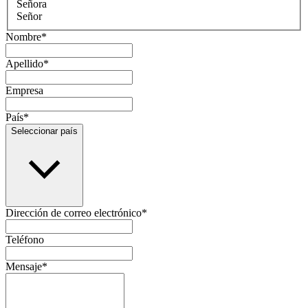
Señora
Señor
Nombre
*
Apellido
*
Empresa
País
*
Seleccionar país
Dirección de correo electrónico
*
Teléfono
Mensaje
*