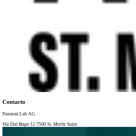
Contacto
Passioni Lab AG
Via Dal Bagn 12 7500 St. Moritz Suiza