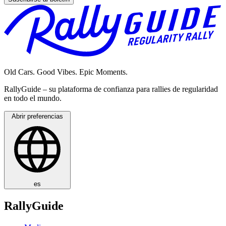
Old Cars. Good Vibes. Epic Moments.
RallyGuide – su plataforma de confianza para rallies de regularidad
en todo el mundo.
Abrir preferencias
es
RallyGuide