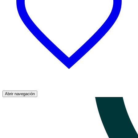
Abrir navegación