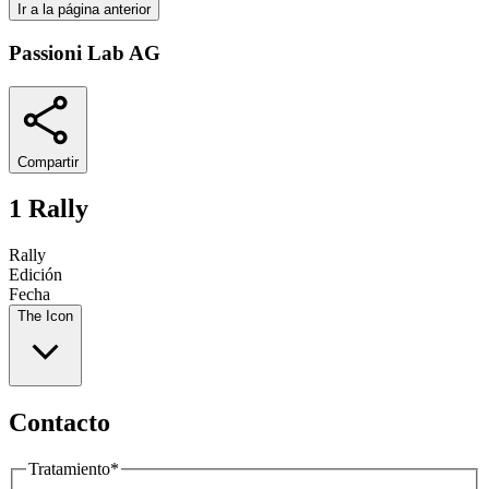
Ir a la página anterior
Passioni Lab AG
Compartir
1 Rally
Rally
Edición
Fecha
The Icon
Contacto
Tratamiento
*