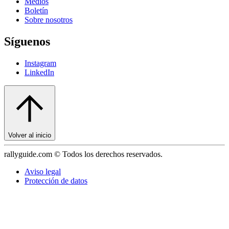
Medios
Boletín
Sobre nosotros
Síguenos
Instagram
LinkedIn
Volver al inicio
rallyguide.com © Todos los derechos reservados.
Aviso legal
Protección de datos