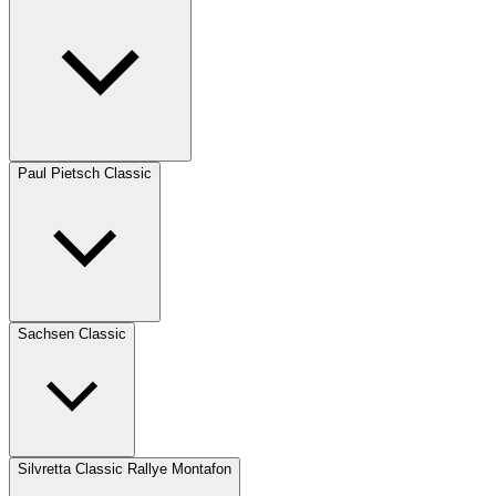
Paul Pietsch Classic
Sachsen Classic
Silvretta Classic Rallye Montafon