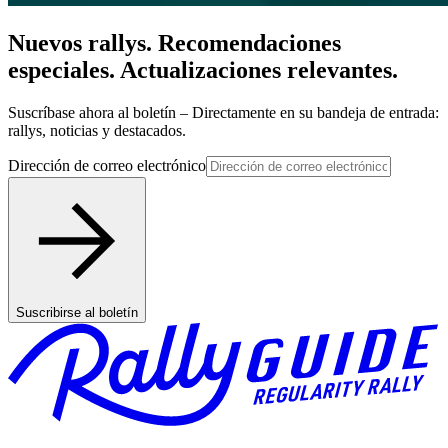
Nuevos rallys. Recomendaciones
especiales. Actualizaciones relevantes.
Suscríbase ahora al boletín – Directamente en su bandeja de entrada:
rallys, noticias y destacados.
Dirección de correo electrónico
Suscribirse al boletín