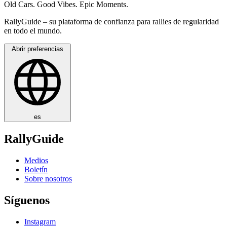
Old Cars. Good Vibes. Epic Moments.
RallyGuide – su plataforma de confianza para rallies de regularidad
en todo el mundo.
Abrir preferencias
es
RallyGuide
Medios
Boletín
Sobre nosotros
Síguenos
Instagram