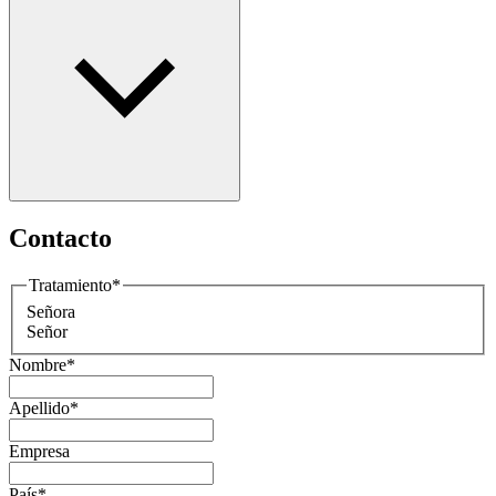
Contacto
Tratamiento
*
Señora
Señor
Nombre
*
Apellido
*
Empresa
País
*