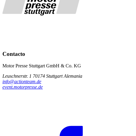
Contacto
Motor Presse Stuttgart GmbH & Co. KG
Leuschnerstr. 1 70174 Stuttgart Alemania
info@actionteam.de
event.motorpresse.de