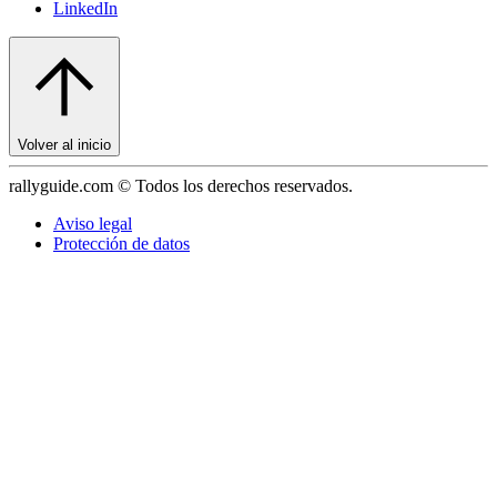
LinkedIn
Volver al inicio
rallyguide.com © Todos los derechos reservados.
Aviso legal
Protección de datos