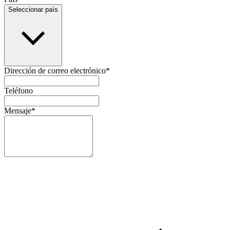
Seleccionar país
Dirección de correo electrónico
*
Teléfono
Mensaje
*