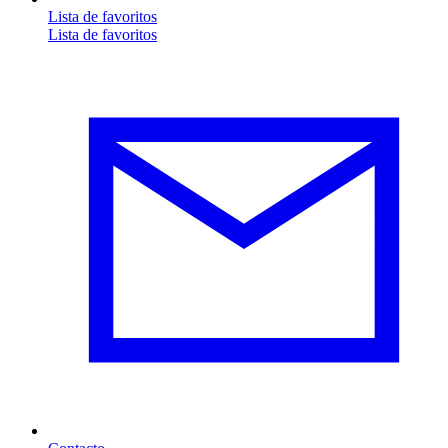
Lista de favoritos