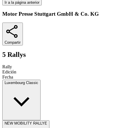
Ir a la página anterior
Motor Presse Stuttgart GmbH & Co. KG
Compartir
5 Rallys
Rally
Edición
Fecha
Luxembourg Classic
NEW MOBILITY RALLYE