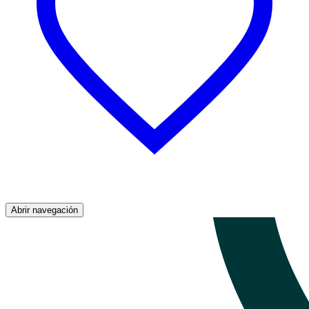
Abrir navegación