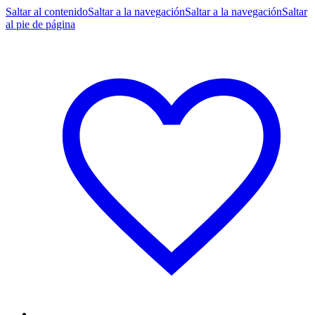
Saltar al contenido
Saltar a la navegación
Saltar a la navegación
Saltar
al pie de página