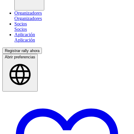
Organizadores
Socios
Aplicación
Registrar rally ahora
Abrir preferencias