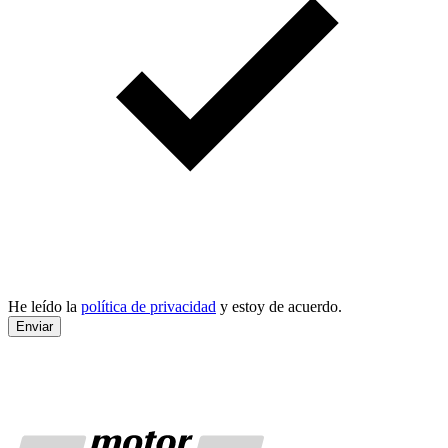
He leído la
política de privacidad
y estoy de acuerdo.
Enviar