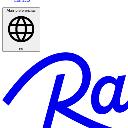
Abrir preferencias
es