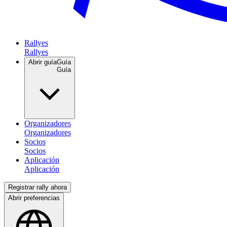
Rallyes
Abrir guía
Guía
Organizadores
Socios
Aplicación
Registrar rally ahora
Abrir preferencias