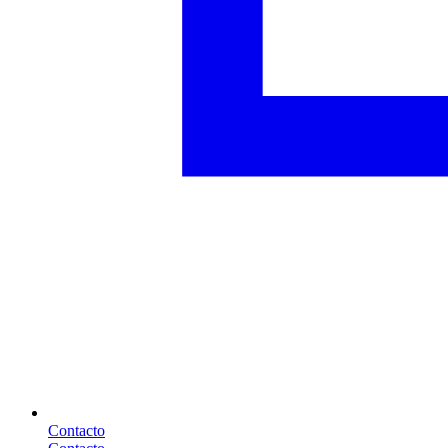
Contacto