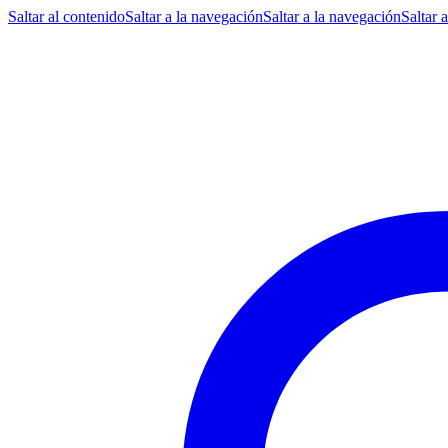
Saltar al contenido
Saltar a la navegación
Saltar a la navegación
Saltar 