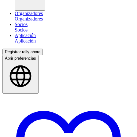
Organizadores
Socios
Aplicación
Registrar rally ahora
Abrir preferencias