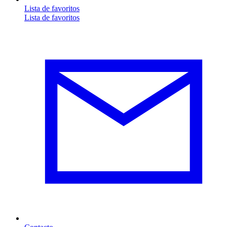
Lista de favoritos