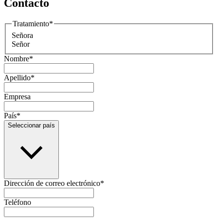
Contacto
Tratamiento
*
Señora
Señor
Nombre
*
Apellido
*
Empresa
País
*
Seleccionar país
Dirección de correo electrónico
*
Teléfono