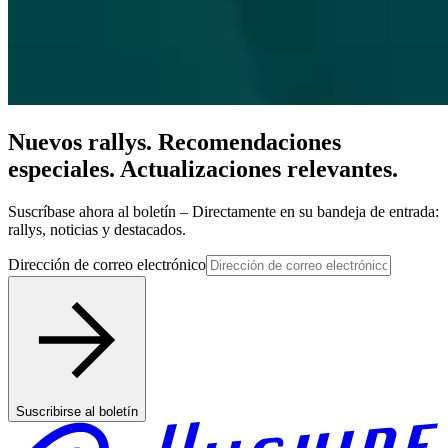
Nuevos rallys. Recomendaciones
especiales. Actualizaciones relevantes.
Suscríbase ahora al boletín – Directamente en su bandeja de entrada:
rallys, noticias y destacados.
Dirección de correo electrónico
Suscribirse al boletín