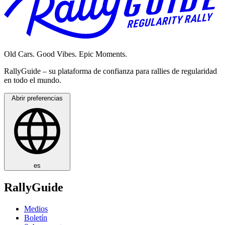
Old Cars. Good Vibes. Epic Moments.
RallyGuide – su plataforma de confianza para rallies de regularidad
en todo el mundo.
Abrir preferencias
es
RallyGuide
Medios
Boletín