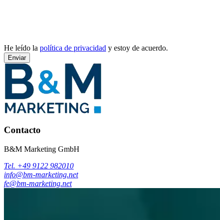
He leído la
política de privacidad
y estoy de acuerdo.
Enviar
Contacto
B&M Marketing GmbH
Tel. +49 9122 982010
info@bm-marketing.net
fe@bm-marketing.net