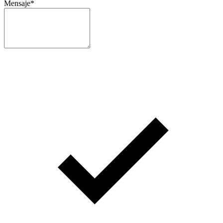
Mensaje
*