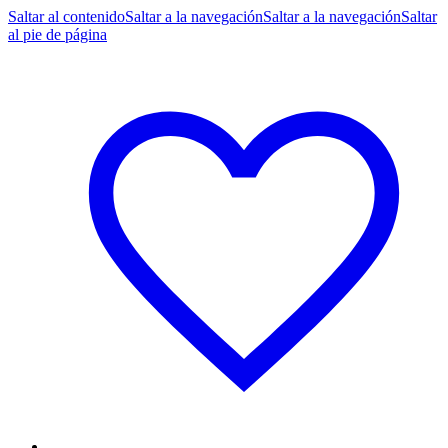
Saltar al contenido
Saltar a la navegación
Saltar a la navegación
Saltar
al pie de página