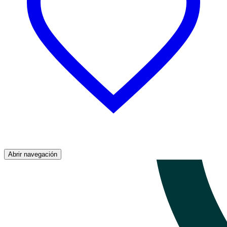
Abrir navegación