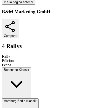
Ir a la página anterior
B&M Marketing GmbH
Compartir
4 Rallys
Rally
Edición
Fecha
Bodensee-Klassik
Hamburg-Berlin-Klassik