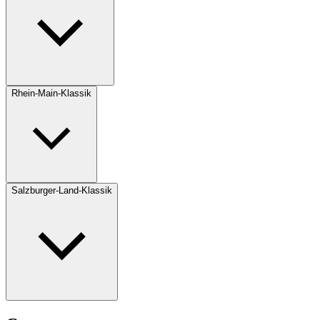
Rhein-Main-Klassik
Salzburger-Land-Klassik