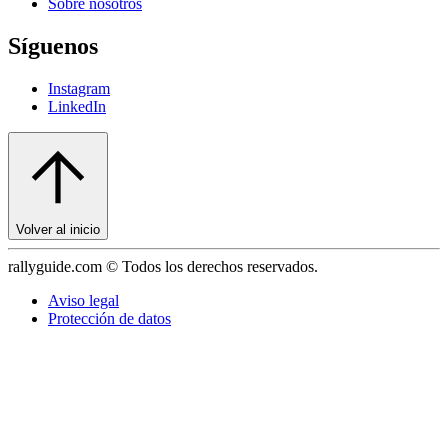
Sobre nosotros
Síguenos
Instagram
LinkedIn
Volver al inicio
rallyguide.com © Todos los derechos reservados.
Aviso legal
Protección de datos