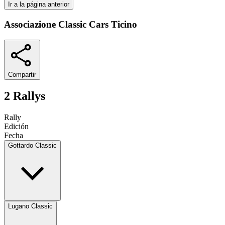
Ir a la página anterior
Associazione Classic Cars Ticino
Compartir
2 Rallys
Rally
Edición
Fecha
Gottardo Classic
Lugano Classic