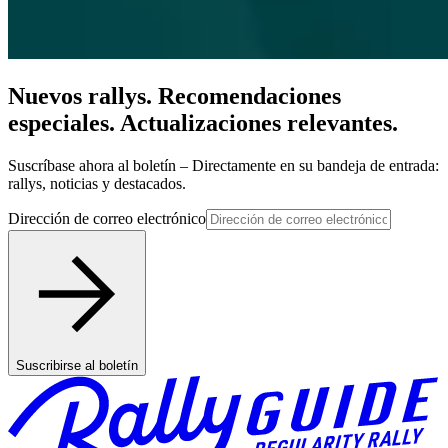
Nuevos rallys. Recomendaciones
especiales. Actualizaciones relevantes.
Suscríbase ahora al boletín – Directamente en su bandeja de entrada:
rallys, noticias y destacados.
Dirección de correo electrónico
Suscribirse al boletín