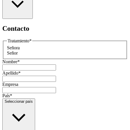
Contacto
Tratamiento
*
Señora
Señor
Nombre
*
Apellido
*
Empresa
País
*
Seleccionar país