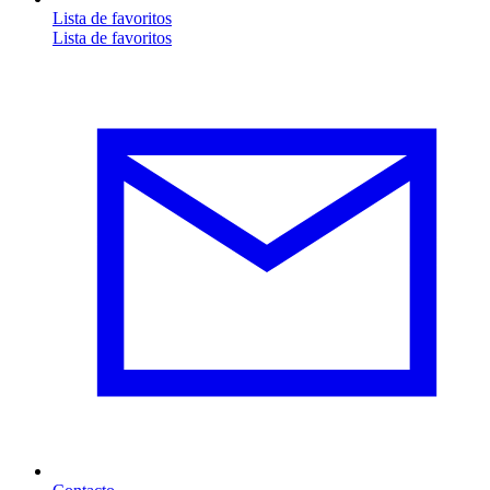
Lista de favoritos