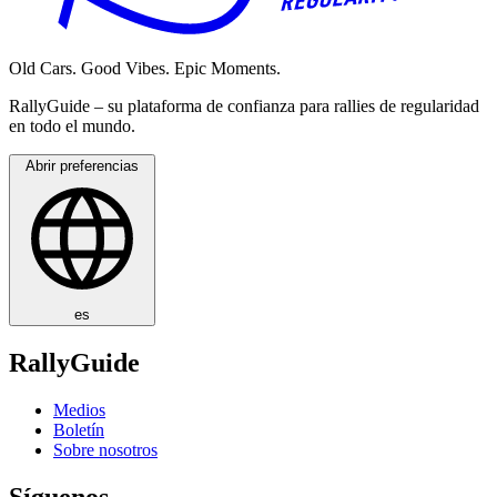
Old Cars. Good Vibes. Epic Moments.
RallyGuide – su plataforma de confianza para rallies de regularidad
en todo el mundo.
Abrir preferencias
es
RallyGuide
Medios
Boletín
Sobre nosotros
Síguenos