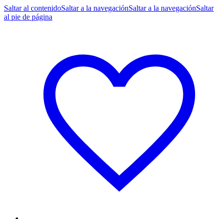
Saltar al contenido
Saltar a la navegación
Saltar a la navegación
Saltar
al pie de página