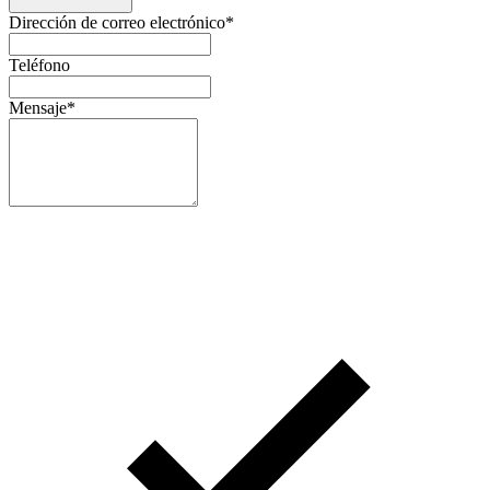
Dirección de correo electrónico
*
Teléfono
Mensaje
*