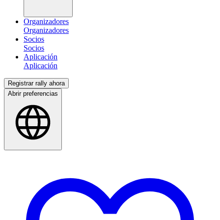
Organizadores
Socios
Aplicación
Registrar rally ahora
Abrir preferencias