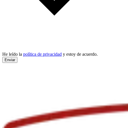
He leído la
política de privacidad
y estoy de acuerdo.
Enviar