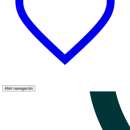
Abrir navegación