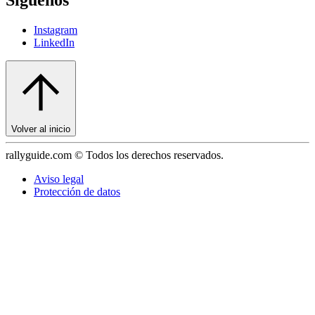
Instagram
LinkedIn
Volver al inicio
rallyguide.com © Todos los derechos reservados.
Aviso legal
Protección de datos