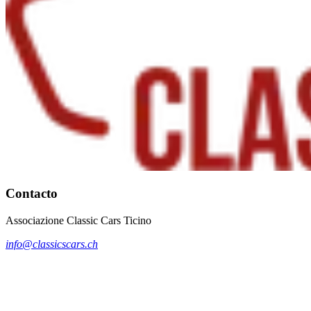
Contacto
Associazione Classic Cars Ticino
info@classicscars.ch