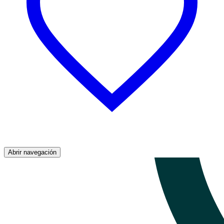
Abrir navegación