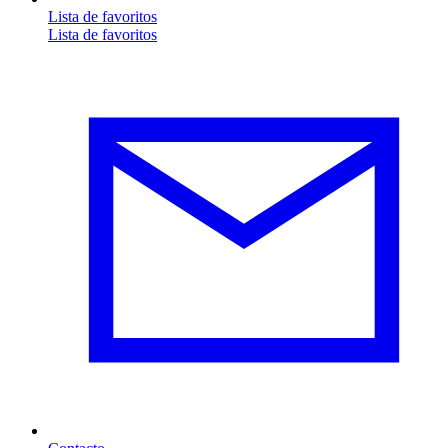
Lista de favoritos