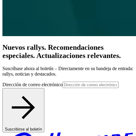
Nuevos rallys. Recomendaciones
especiales. Actualizaciones relevantes.
Suscríbase ahora al boletín – Directamente en su bandeja de entrada:
rallys, noticias y destacados.
Dirección de correo electrónico
Suscribirse al boletín