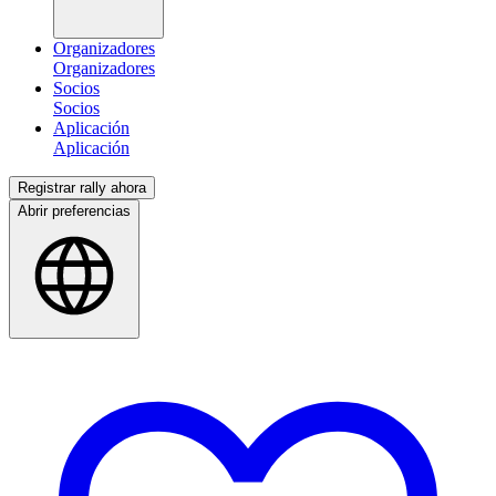
Organizadores
Socios
Aplicación
Registrar rally ahora
Abrir preferencias