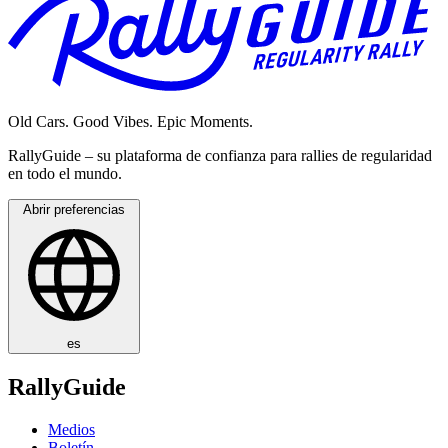
Old Cars. Good Vibes. Epic Moments.
RallyGuide – su plataforma de confianza para rallies de regularidad
en todo el mundo.
Abrir preferencias
es
RallyGuide
Medios
Boletín