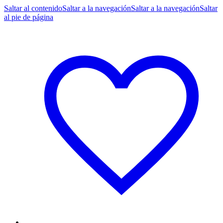
Saltar al contenido
Saltar a la navegación
Saltar a la navegación
Saltar
al pie de página