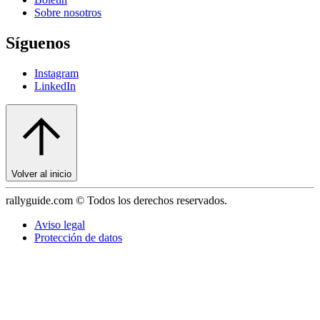
Sobre nosotros
Síguenos
Instagram
LinkedIn
Volver al inicio
rallyguide.com © Todos los derechos reservados.
Aviso legal
Protección de datos