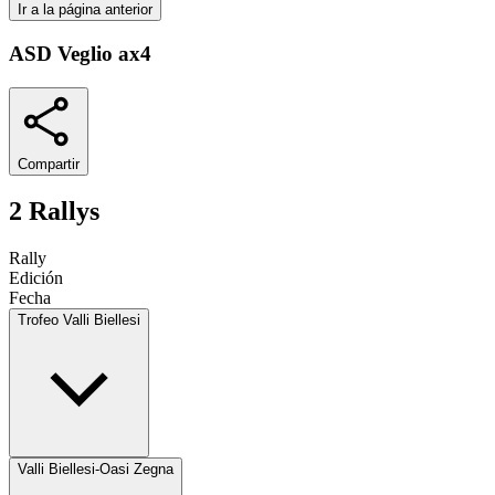
Ir a la página anterior
ASD Veglio ax4
Compartir
2 Rallys
Rally
Edición
Fecha
Trofeo Valli Biellesi
Valli Biellesi-Oasi Zegna