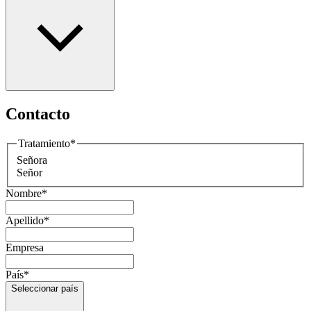
Contacto
Tratamiento
*
Señora
Señor
Nombre
*
Apellido
*
Empresa
País
*
Seleccionar país