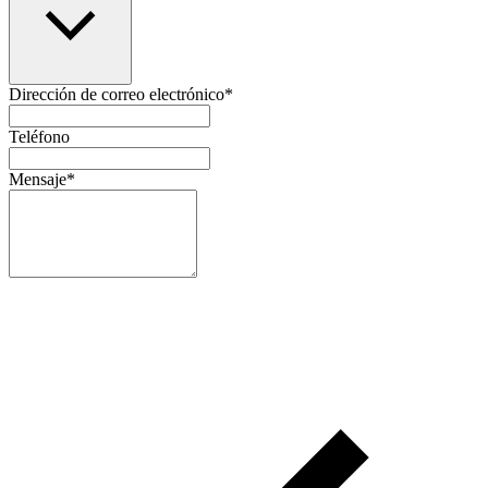
Dirección de correo electrónico
*
Teléfono
Mensaje
*