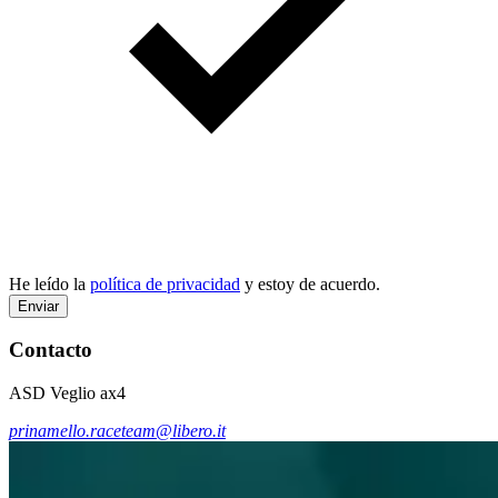
He leído la
política de privacidad
y estoy de acuerdo.
Enviar
Contacto
ASD Veglio ax4
prinamello.raceteam@libero.it