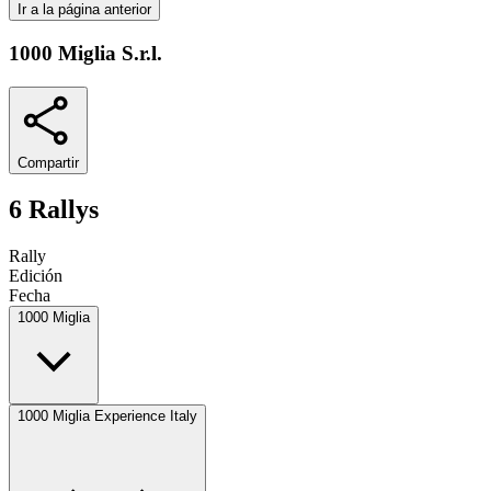
Ir a la página anterior
1000 Miglia S.r.l.
Compartir
6 Rallys
Rally
Edición
Fecha
1000 Miglia
1000 Miglia Experience Italy