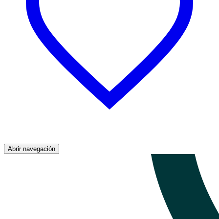
Abrir navegación