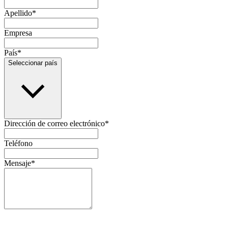
Apellido
*
Empresa
País
*
Seleccionar país
Dirección de correo electrónico
*
Teléfono
Mensaje
*