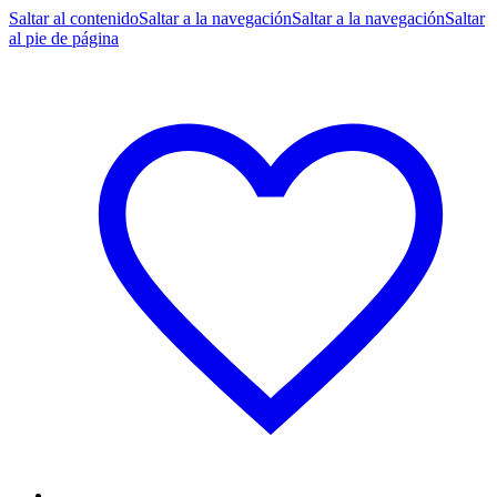
Saltar al contenido
Saltar a la navegación
Saltar a la navegación
Saltar
al pie de página