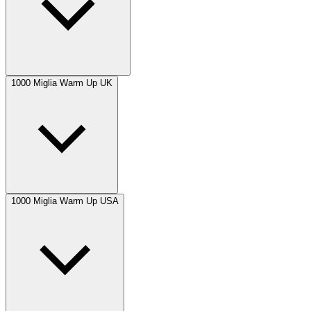
1000 Miglia Warm Up UK
1000 Miglia Warm Up USA