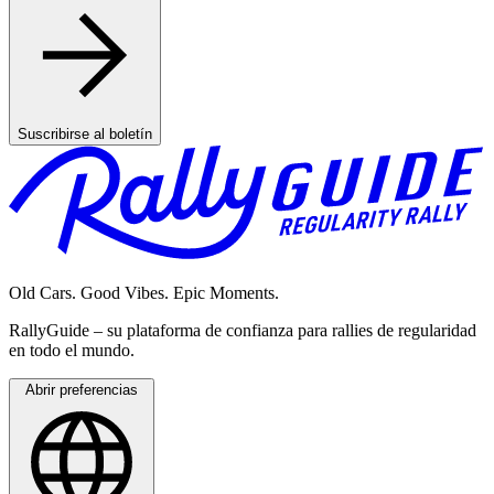
Suscribirse al boletín
Old Cars. Good Vibes. Epic Moments.
RallyGuide – su plataforma de confianza para rallies de regularidad
en todo el mundo.
Abrir preferencias