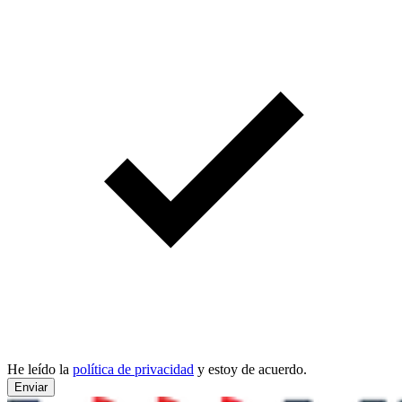
He leído la
política de privacidad
y estoy de acuerdo.
Enviar