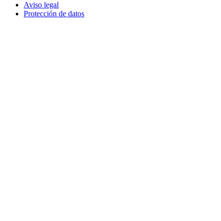
Aviso legal
Protección de datos