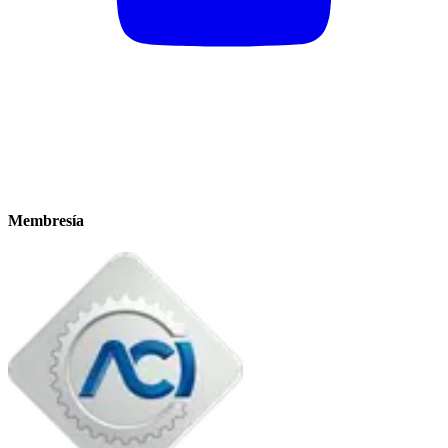
Membresía