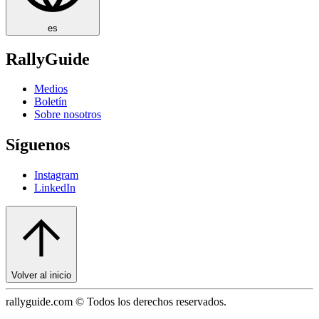
es
RallyGuide
Medios
Boletín
Sobre nosotros
Síguenos
Instagram
LinkedIn
Volver al inicio
rallyguide.com © Todos los derechos reservados.