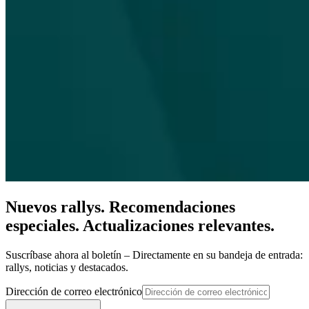
Nuevos rallys. Recomendaciones
especiales. Actualizaciones relevantes.
Suscríbase ahora al boletín – Directamente en su bandeja de entrada:
rallys, noticias y destacados.
Dirección de correo electrónico