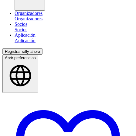
Organizadores
Socios
Aplicación
Registrar rally ahora
Abrir preferencias