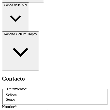
Coppa delle Alpi
Roberto Gaburri Trophy
Contacto
Tratamiento
*
Señora
Señor
Nombre
*