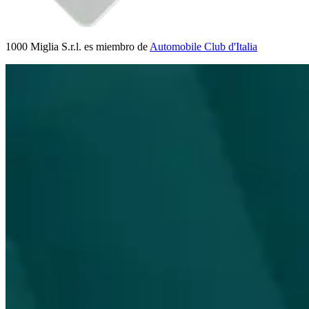
1000 Miglia S.r.l. es miembro de
Automobile Club d'Italia