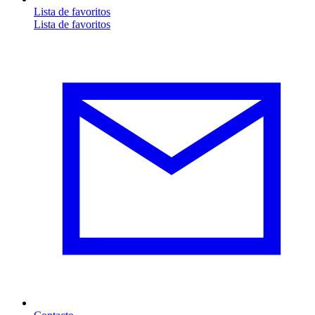
Lista de favoritos