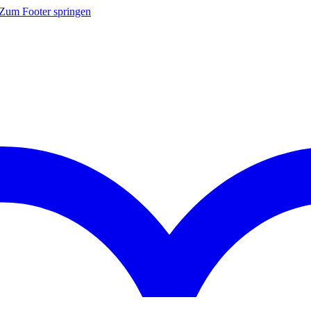
Zum Footer springen