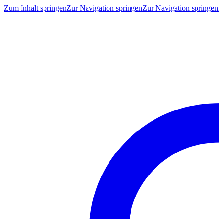
Zum Inhalt springen
Zur Navigation springen
Zur Navigation springen