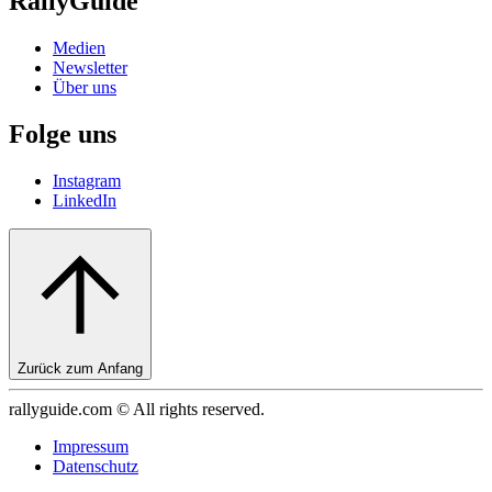
RallyGuide
Medien
Newsletter
Über uns
Folge uns
Instagram
LinkedIn
Zurück zum Anfang
rallyguide.com © All rights reserved.
Impressum
Datenschutz