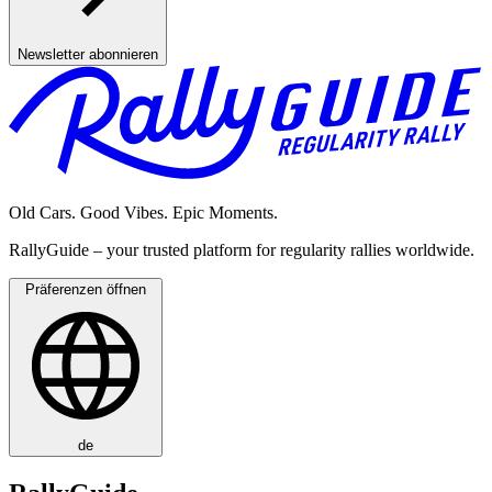
Newsletter abonnieren
Old Cars. Good Vibes. Epic Moments.
RallyGuide – your trusted platform for regularity rallies worldwide.
Präferenzen öffnen
de