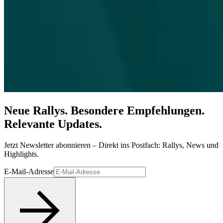
Neue Rallys. Besondere Empfehlungen.
Relevante Updates.
Jetzt Newsletter abonnieren – Direkt ins Postfach: Rallys, News und
Highlights.
E-Mail-Adresse