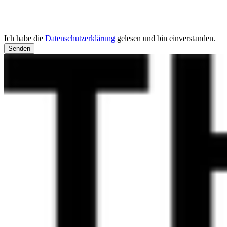
Ich habe die
Datenschutzerklärung
gelesen und bin einverstanden.
Senden