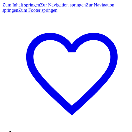
Zum Inhalt springen
Zur Navigation springen
Zur Navigation
springen
Zum Footer springen