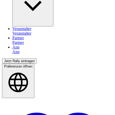
Veranstalter
Partner
App
Jetzt Rally eintragen
Präferenzen öffnen