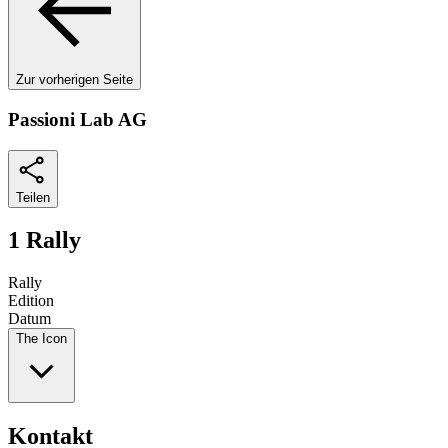
Zur vorherigen Seite
Passioni Lab AG
Teilen
1 Rally
Rally
Edition
Datum
The Icon
Kontakt