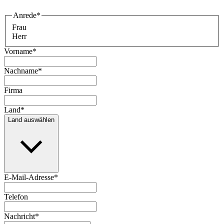
Anrede
*
Frau
Herr
Vorname
*
Nachname
*
Firma
Land
*
Land auswählen
E-Mail-Adresse
*
Telefon
Nachricht
*