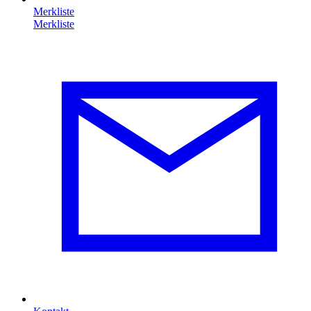
Merkliste