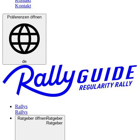
Kontakt
Präferenzen öffnen
de
Rallys
Ratgeber öffnen
Ratgeber