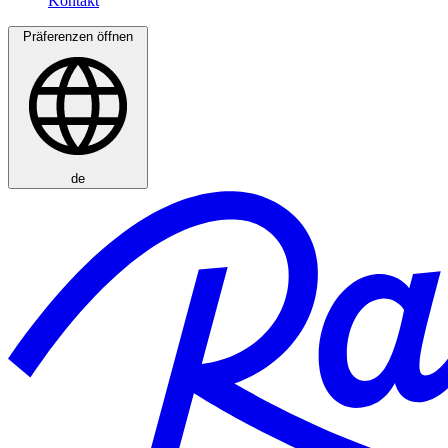
Präferenzen öffnen
de