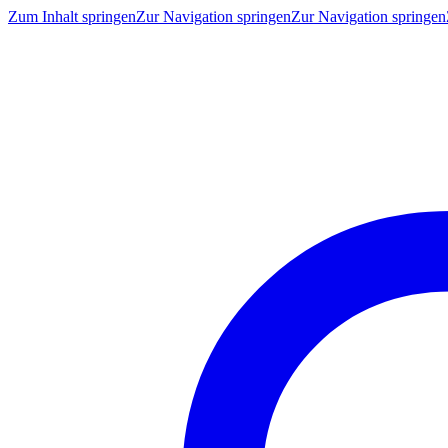
Zum Inhalt springen
Zur Navigation springen
Zur Navigation springen