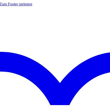
Zum Footer springen