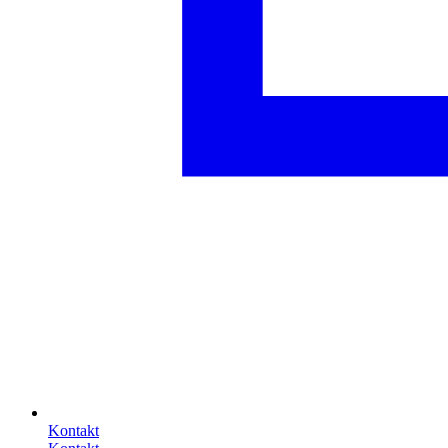
Kontakt