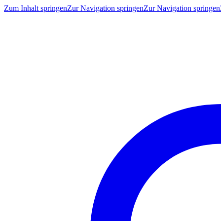
Zum Inhalt springen
Zur Navigation springen
Zur Navigation springen