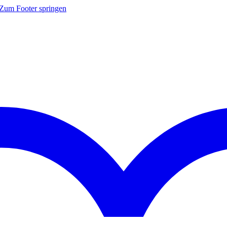
Zum Footer springen