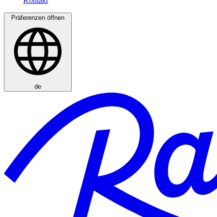
Präferenzen öffnen
de