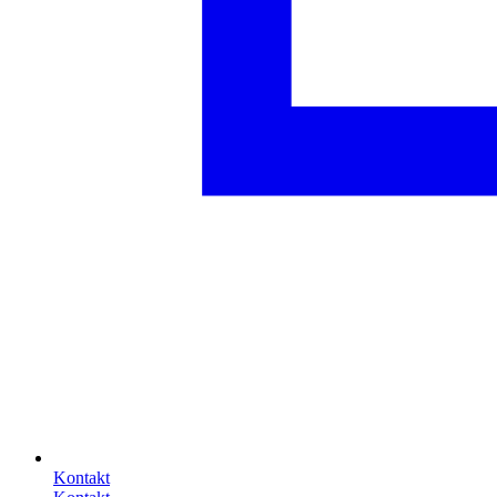
Kontakt