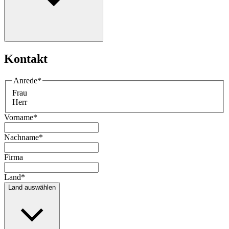
Kontakt
Anrede
*
Frau
Herr
Vorname
*
Nachname
*
Firma
Land
*
Land auswählen