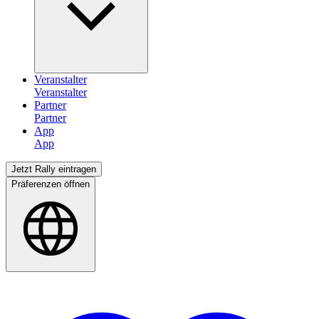
Veranstalter
Partner
App
Jetzt Rally eintragen
Präferenzen öffnen