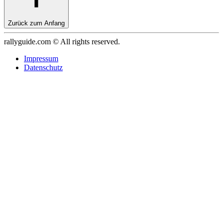
Zurück zum Anfang
rallyguide.com © All rights reserved.
Impressum
Datenschutz