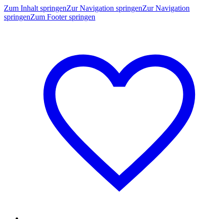
Zum Inhalt springen
Zur Navigation springen
Zur Navigation
springen
Zum Footer springen