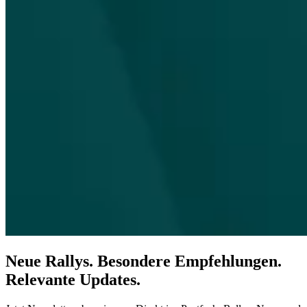
Neue Rallys. Besondere Empfehlungen.
Relevante Updates.