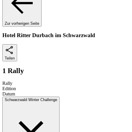
Zur vorherigen Seite
Hotel Ritter Durbach im Schwarzwald
Teilen
1 Rally
Rally
Edition
Datum
Schwarzwald Winter Challenge