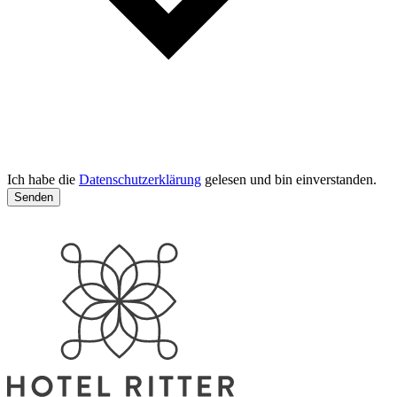
Ich habe die
Datenschutzerklärung
gelesen und bin einverstanden.
Senden