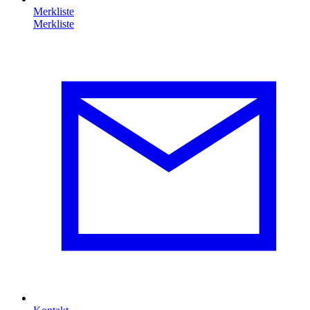
Merkliste