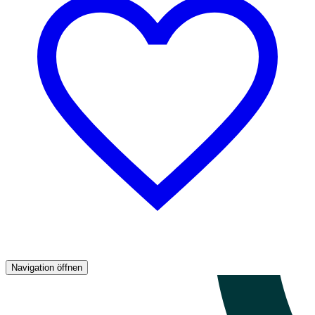
Navigation öffnen