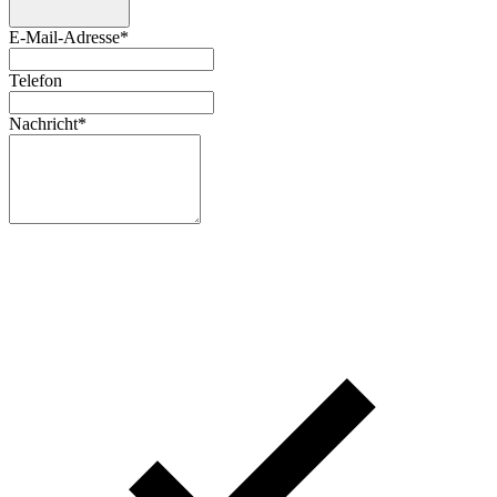
E-Mail-Adresse
*
Telefon
Nachricht
*