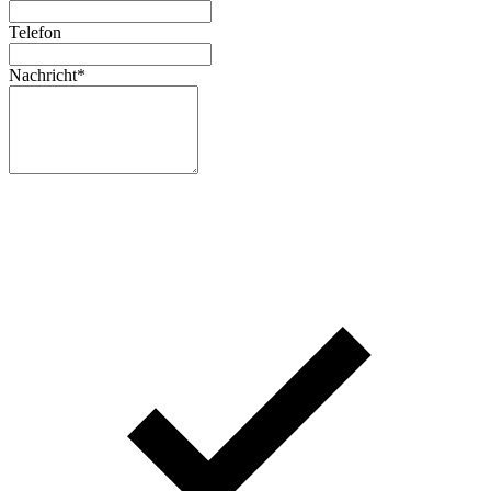
Telefon
Nachricht
*