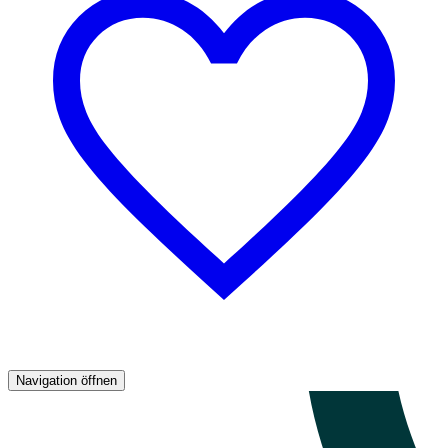
Navigation öffnen