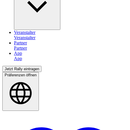
Veranstalter
Partner
App
Jetzt Rally eintragen
Präferenzen öffnen