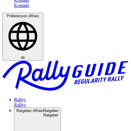
Kontakt
Präferenzen öffnen
de
Rallys
Ratgeber öffnen
Ratgeber