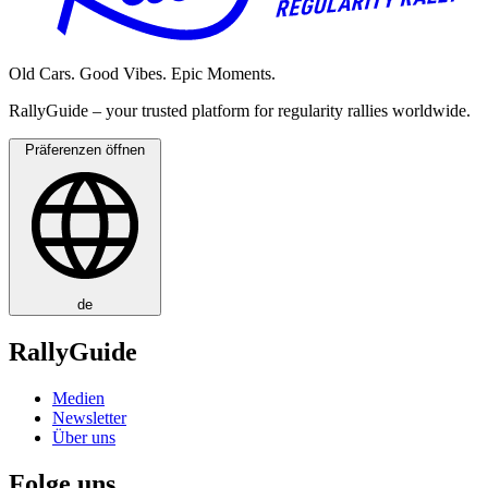
Old Cars. Good Vibes. Epic Moments.
RallyGuide – your trusted platform for regularity rallies worldwide.
Präferenzen öffnen
de
RallyGuide
Medien
Newsletter
Über uns
Folge uns