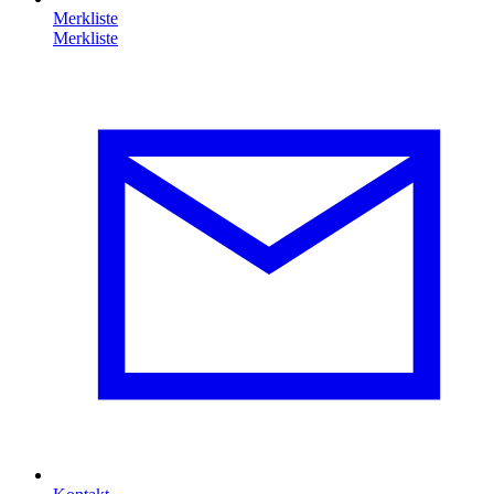
Merkliste