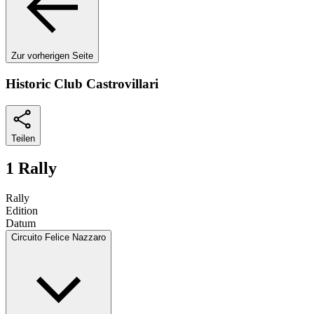
Zur vorherigen Seite
Historic Club Castrovillari
Teilen
1 Rally
Rally
Edition
Datum
Circuito Felice Nazzaro