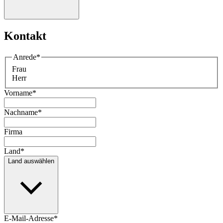
Kontakt
Anrede
*
Frau
Herr
Vorname
*
Nachname
*
Firma
Land
*
Land auswählen
E-Mail-Adresse
*