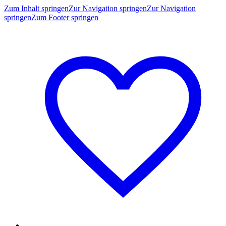
Zum Inhalt springen
Zur Navigation springen
Zur Navigation
springen
Zum Footer springen