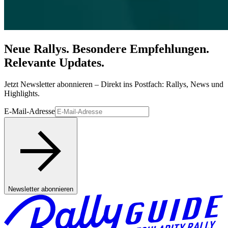
Neue Rallys. Besondere Empfehlungen.
Relevante Updates.
Jetzt Newsletter abonnieren – Direkt ins Postfach: Rallys, News und
Highlights.
E-Mail-Adresse
Newsletter abonnieren