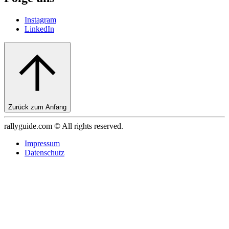
Instagram
LinkedIn
Zurück zum Anfang
rallyguide.com © All rights reserved.
Impressum
Datenschutz