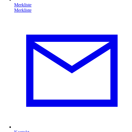
Merkliste