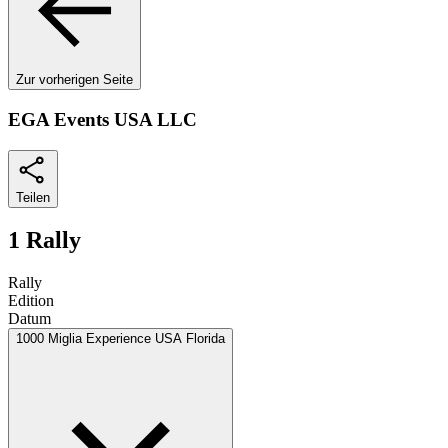
Zur vorherigen Seite
EGA Events USA LLC
Teilen
1 Rally
Rally
Edition
Datum
1000 Miglia Experience USA Florida