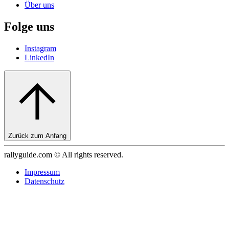
Über uns
Folge uns
Instagram
LinkedIn
Zurück zum Anfang
rallyguide.com © All rights reserved.
Impressum
Datenschutz