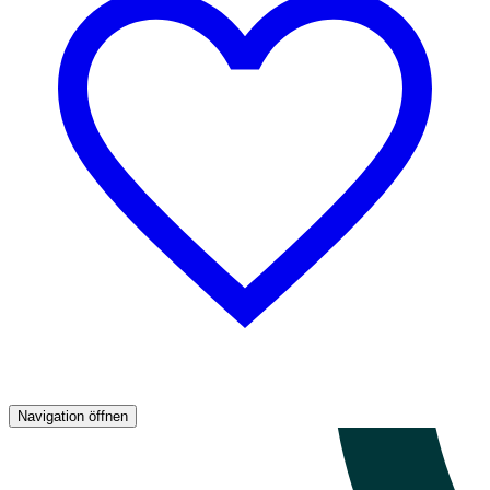
Navigation öffnen