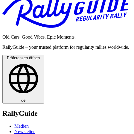
Old Cars. Good Vibes. Epic Moments.
RallyGuide – your trusted platform for regularity rallies worldwide.
Präferenzen öffnen
de
RallyGuide
Medien
Newsletter