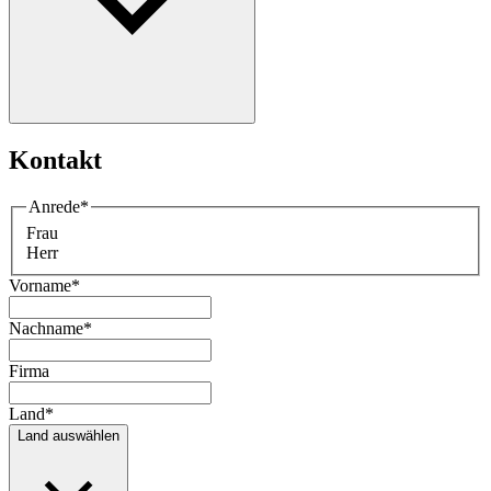
Kontakt
Anrede
*
Frau
Herr
Vorname
*
Nachname
*
Firma
Land
*
Land auswählen