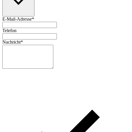
E-Mail-Adresse
*
Telefon
Nachricht
*