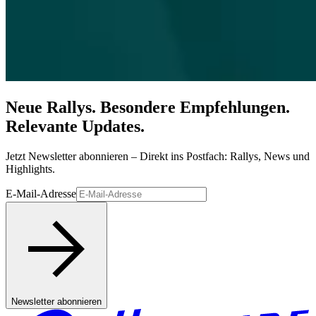
Neue Rallys. Besondere Empfehlungen.
Relevante Updates.
Jetzt Newsletter abonnieren – Direkt ins Postfach: Rallys, News und
Highlights.
E-Mail-Adresse
Newsletter abonnieren