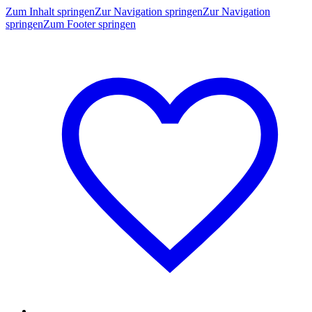
Zum Inhalt springen
Zur Navigation springen
Zur Navigation
springen
Zum Footer springen