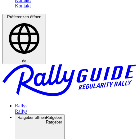
Kontakt
Präferenzen öffnen
de
Rallys
Ratgeber öffnen
Ratgeber