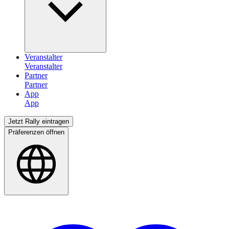
Veranstalter
Partner
App
Jetzt Rally eintragen
Präferenzen öffnen