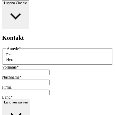
Lugano Classic
Kontakt
Anrede
*
Frau
Herr
Vorname
*
Nachname
*
Firma
Land
*
Land auswählen