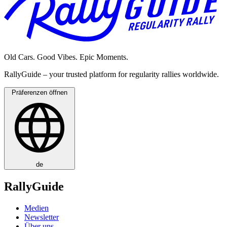
Old Cars. Good Vibes. Epic Moments.
RallyGuide – your trusted platform for regularity rallies worldwide.
Präferenzen öffnen
de
RallyGuide
Medien
Newsletter
Über uns