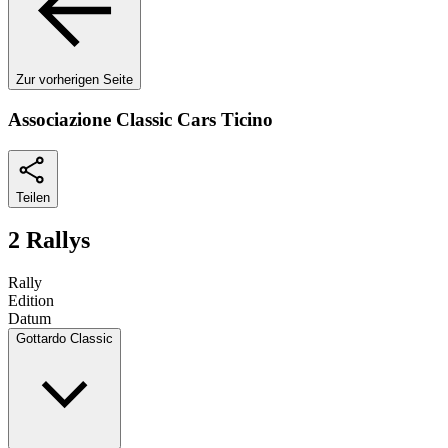
Zur vorherigen Seite
Associazione Classic Cars Ticino
Teilen
2 Rallys
Rally
Edition
Datum
Gottardo Classic