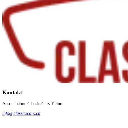
Kontakt
Associazione Classic Cars Ticino
info@classicscars.ch