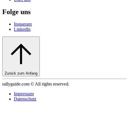
Folge uns
Instagram
LinkedIn
Zurück zum Anfang
rallyguide.com © All rights reserved.
Impressum
Datenschutz