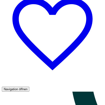
Navigation öffnen