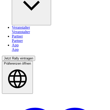
Veranstalter
Partner
App
Jetzt Rally eintragen
Präferenzen öffnen