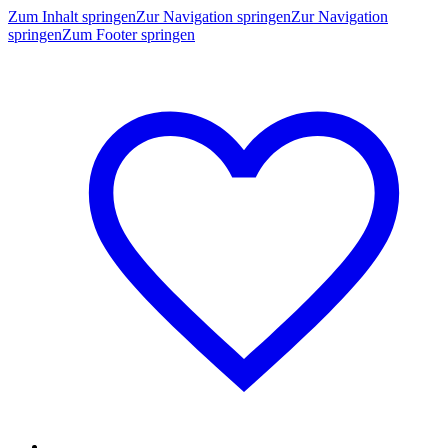
Zum Inhalt springen
Zur Navigation springen
Zur Navigation
springen
Zum Footer springen