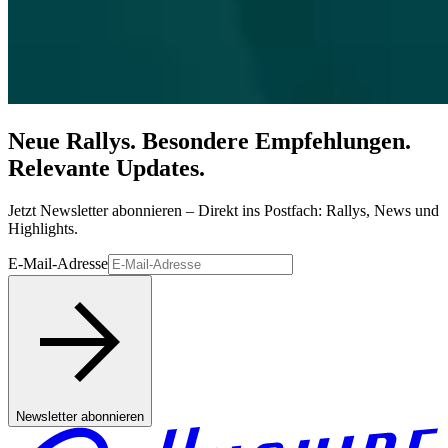
Neue Rallys. Besondere Empfehlungen.
Relevante Updates.
Jetzt Newsletter abonnieren – Direkt ins Postfach: Rallys, News und
Highlights.
E-Mail-Adresse
Newsletter abonnieren