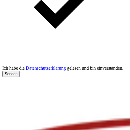
Ich habe die
Datenschutzerklärung
gelesen und bin einverstanden.
Senden