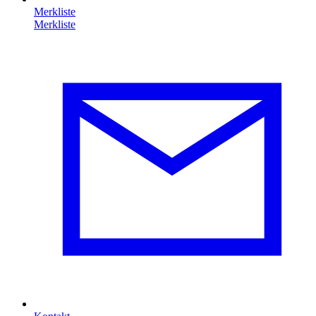
Merkliste