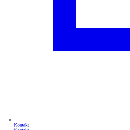
Kontakt