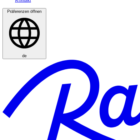
Präferenzen öffnen
de