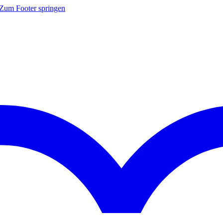
Zum Footer springen