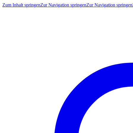
Zum Inhalt springen
Zur Navigation springen
Zur Navigation springen