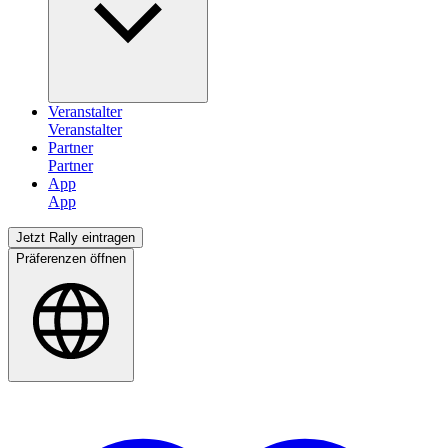
Veranstalter
Partner
App
Jetzt Rally eintragen
Präferenzen öffnen