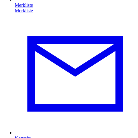
Merkliste