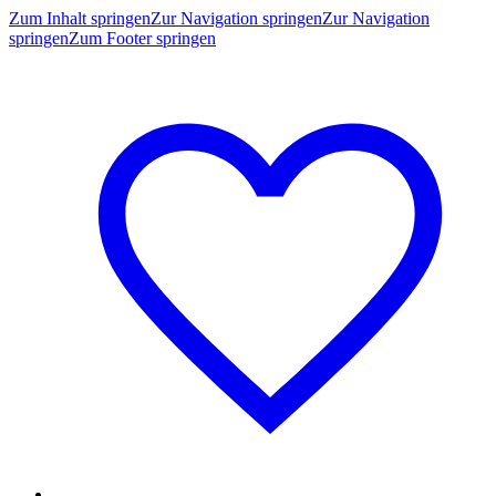
Zum Inhalt springen
Zur Navigation springen
Zur Navigation
springen
Zum Footer springen