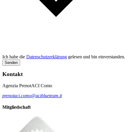
Ich habe die
Datenschutzerklärung
gelesen und bin einverstanden.
Senden
Kontakt
Agenzia PrenotACI Como
prenotaci.como@aciblueteam.it
Mitgliedschaft