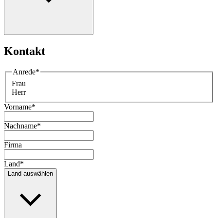
Kontakt
Anrede
*
Frau
Herr
Vorname
*
Nachname
*
Firma
Land
*
Land auswählen