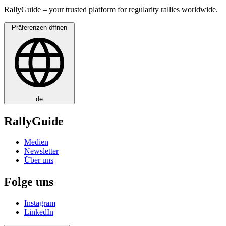
RallyGuide – your trusted platform for regularity rallies worldwide.
Präferenzen öffnen
de
RallyGuide
Medien
Newsletter
Über uns
Folge uns
Instagram
LinkedIn