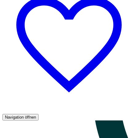
Navigation öffnen