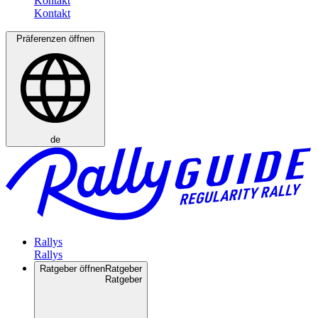
Kontakt
Präferenzen öffnen
de
Rallys
Ratgeber öffnen
Ratgeber