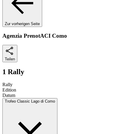
Zur vorherigen Seite
Agenzia PrenotACI Como
Teilen
1 Rally
Rally
Edition
Datum
Trofeo Classic Lago di Como