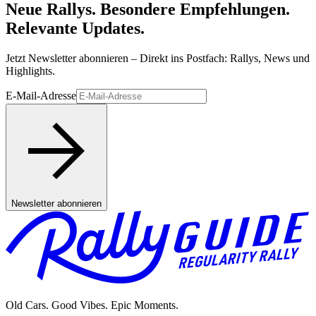
Neue Rallys. Besondere Empfehlungen.
Relevante Updates.
Jetzt Newsletter abonnieren – Direkt ins Postfach: Rallys, News und
Highlights.
E-Mail-Adresse
Newsletter abonnieren
Old Cars. Good Vibes. Epic Moments.