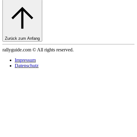
Zurück zum Anfang
rallyguide.com © All rights reserved.
Impressum
Datenschutz