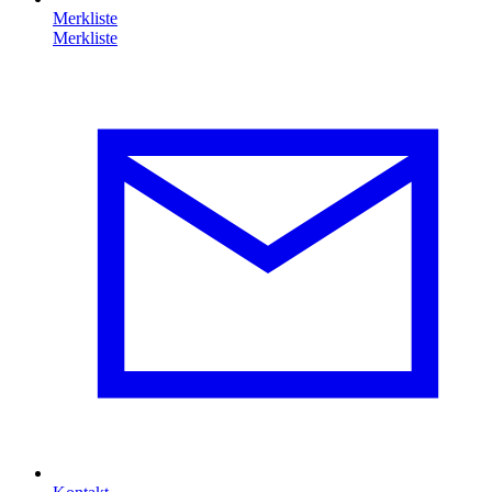
Merkliste