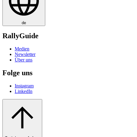
de
RallyGuide
Medien
Newsletter
Über uns
Folge uns
Instagram
LinkedIn