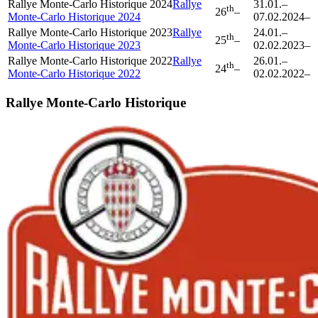
Rallye Monte-Carlo Historique 2024
Rallye
31.01.
–
th
26
–
Monte-Carlo Historique 2024
07.02.2024
–
Rallye Monte-Carlo Historique 2023
Rallye
24.01.
–
th
25
–
Monte-Carlo Historique 2023
02.02.2023
–
Rallye Monte-Carlo Historique 2022
Rallye
26.01.
–
th
24
–
Monte-Carlo Historique 2022
02.02.2022
–
Rallye Monte-Carlo Historique