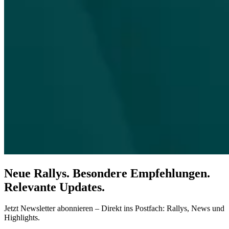
Neue Rallys. Besondere Empfehlungen.
Relevante Updates.
Jetzt Newsletter abonnieren – Direkt ins Postfach: Rallys, News und
Highlights.