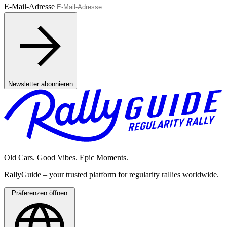
E-Mail-Adresse
Newsletter abonnieren
Old Cars. Good Vibes. Epic Moments.
RallyGuide – your trusted platform for regularity rallies worldwide.
Präferenzen öffnen