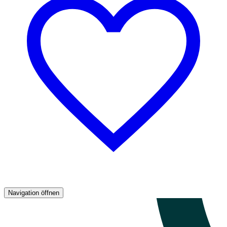
Navigation öffnen