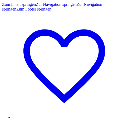
Zum Inhalt springen
Zur Navigation springen
Zur Navigation
springen
Zum Footer springen