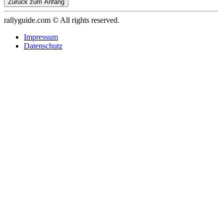
Zurück zum Anfang
rallyguide.com © All rights reserved.
Impressum
Datenschutz